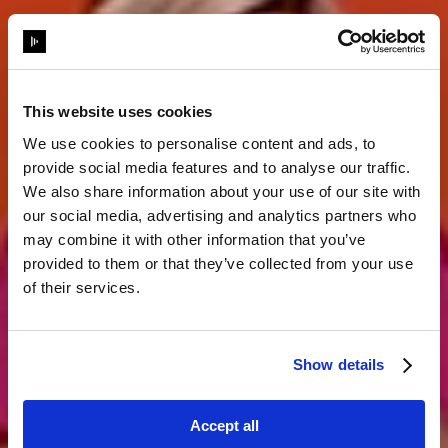
This website uses cookies
We use cookies to personalise content and ads, to
provide social media features and to analyse our traffic.
We also share information about your use of our site with
our social media, advertising and analytics partners who
Réinvente le
may combine it with other information that you’ve
provided to them or that they’ve collected from your use
storytelling.
of their services.
Show details
nous contacter
Accept all