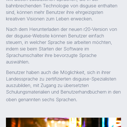
bahnbrechenden Technologie von disguise enthalten
sind, können mehr Benutzer ihre ehrgeizigsten
kreativen Visionen zum Leben erwecken.
Nach dem Herunterladen der neuen r20-Version von
der disguise-Website können Benutzer einfach
steuern, in welcher Sprache sie arbeiten möchten,
indem sie beim Starten der Software im
Sprachumschalter ihre bevorzugte Sprache
auswählen.
Benutzer haben auch die Möglichkeit, sich in ihrer
Landessprache zu zertifizierten disguise-Spezialisten
auszubilden, mit Zugang zu übersetzten
Schulungsmaterialien und Benutzerhandbüchern in den
oben genannten sechs Sprachen.