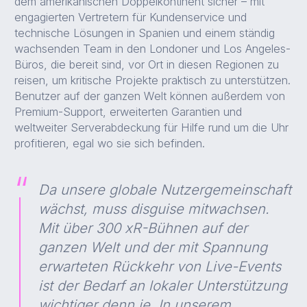
dem amerikanischen Doppelkontinent sicher – mit
engagierten Vertretern für Kundenservice und
technische Lösungen in Spanien und einem ständig
wachsenden Team in den Londoner und Los Angeles-
Büros, die bereit sind, vor Ort in diesen Regionen zu
reisen, um kritische Projekte praktisch zu unterstützen.
Benutzer auf der ganzen Welt können außerdem von
Premium-Support, erweiterten Garantien und
weltweiter Serverabdeckung für Hilfe rund um die Uhr
profitieren, egal wo sie sich befinden.
Da unsere globale Nutzergemeinschaft
wächst, muss disguise mitwachsen.
Mit über 300 xR-Bühnen auf der
ganzen Welt und der mit Spannung
erwarteten Rückkehr von Live-Events
ist der Bedarf an lokaler Unterstützung
wichtiger denn je. In unserem