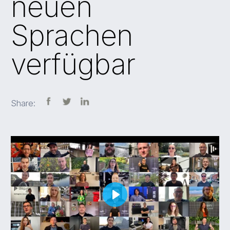
neuen
Sprachen
verfügbar
Share:
Play