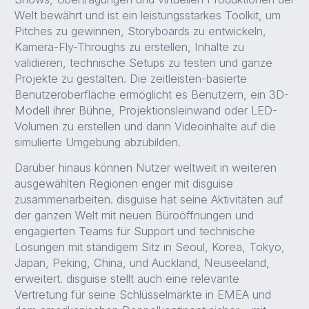
Welt bewährt und ist ein leistungsstarkes Toolkit, um
Pitches zu gewinnen, Storyboards zu entwickeln,
Kamera-Fly-Throughs zu erstellen, Inhalte zu
validieren, technische Setups zu testen und ganze
Projekte zu gestalten. Die zeitleisten-basierte
Benutzeroberfläche ermöglicht es Benutzern, ein 3D-
Modell ihrer Bühne, Projektionsleinwand oder LED-
Volumen zu erstellen und dann Videoinhalte auf die
simulierte Umgebung abzubilden.
Darüber hinaus können Nutzer weltweit in weiteren
ausgewählten Regionen enger mit disguise
zusammenarbeiten. disguise hat seine Aktivitäten auf
der ganzen Welt mit neuen Büroöffnungen und
engagierten Teams für Support und technische
Lösungen mit ständigem Sitz in Seoul, Korea, Tokyo,
Japan, Peking, China, und Auckland, Neuseeland,
erweitert. disguise stellt auch eine relevante
Vertretung für seine Schlüsselmärkte in EMEA und