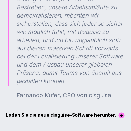
Bestreben, unsere Arbeitsabläufe zu
demokratisieren, möchten wir
sicherstellen, dass sich jeder so sicher
wie möglich fühlt, mit disguise zu
arbeiten, und ich bin unglaublich stolz
auf diesen massiven Schritt vorwärts
bei der Lokalisierung unserer Software
und dem Ausbau unserer globalen
Präsenz, damit Teams von überall aus
gestalten können.
Fernando Kufer, CEO von disguise
Laden Sie die neue disguise-Software herunter.