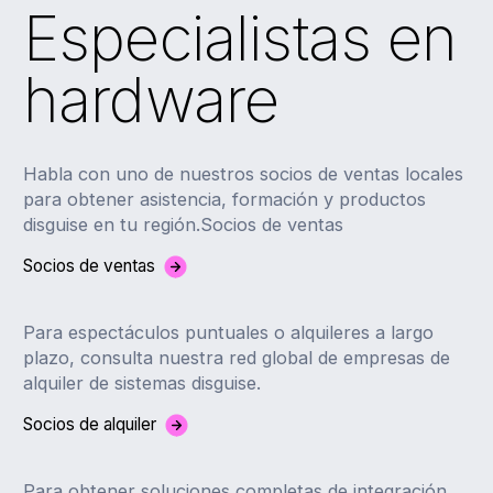
Especialistas en
hardware
Habla con uno de nuestros socios de ventas locales
para obtener asistencia, formación y productos
disguise en tu región.
Socios de ventas
Socios de ventas
Para espectáculos puntuales o alquileres a largo
plazo, consulta nuestra red global de empresas de
alquiler de sistemas disguise.
Socios de alquiler
Para obtener soluciones completas de integración