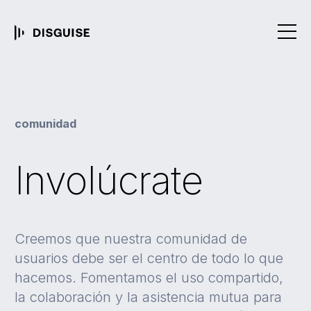
comunidad
Involúcrate
Creemos que nuestra comunidad de
usuarios debe ser el centro de todo lo que
hacemos. Fomentamos el uso compartido,
la colaboración y la asistencia mutua para