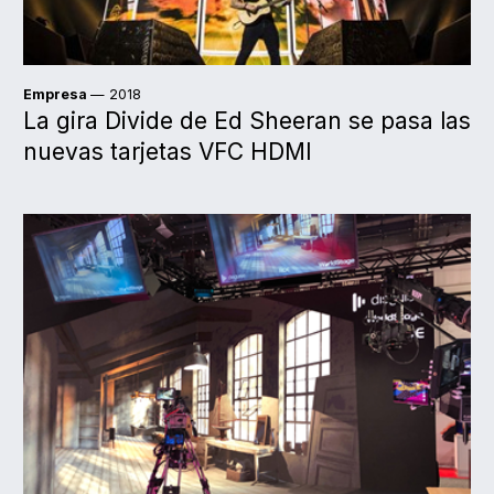
Empresa
— 2018
La gira Divide de Ed Sheeran se pasa las
nuevas tarjetas VFC HDMI