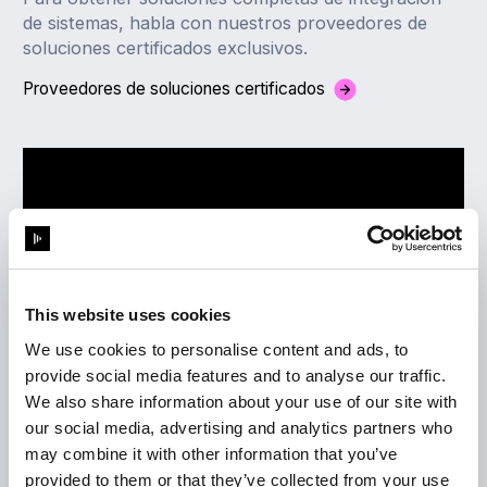
de sistemas, habla con nuestros proveedores de
soluciones certificados exclusivos.
Proveedores de soluciones certificados
This website uses cookies
We use cookies to personalise content and ads, to
provide social media features and to analyse our traffic.
We also share information about your use of our site with
our social media, advertising and analytics partners who
may combine it with other information that you’ve
provided to them or that they’ve collected from your use