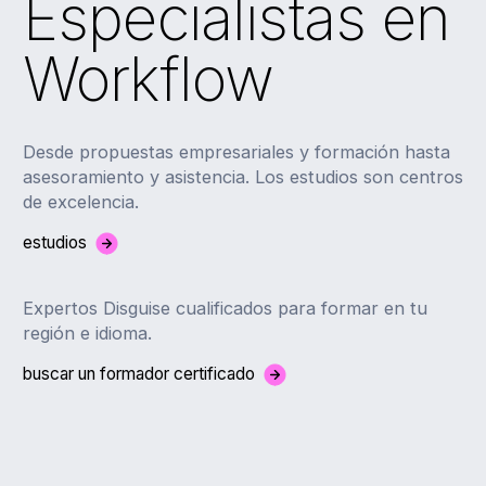
Especialistas en
Workflow
Desde propuestas empresariales y formación hasta
asesoramiento y asistencia. Los estudios son centros
de excelencia.
estudios
Expertos Disguise cualificados para formar en tu
región e idioma.
buscar un formador certificado