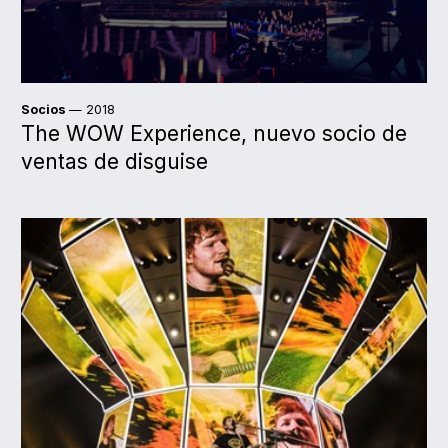
Socios
— 2018
The WOW Experience, nuevo socio de
ventas de disguise