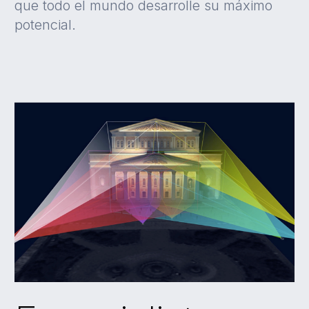
que todo el mundo desarrolle su máximo
potencial.