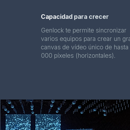
Capacidad para crecer
Genlock te permite sincronizar
varios equipos para crear un gr
canvas de vídeo único de hasta
000 píxeles (horizontales).