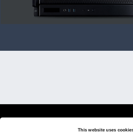
This website uses cookie