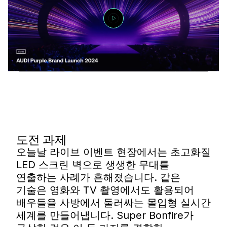
도전 과제
오늘날 라이브 이벤트 현장에서는 초고화질
LED 스크린 벽으로 생생한 무대를
연출하는 사례가 흔해졌습니다. 같은
기술은 영화와 TV 촬영에서도 활용되어
배우들을 사방에서 둘러싸는 몰입형 실시간
세계를 만들어냅니다. Super Bonfire가