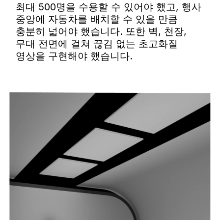
최대 500명을 수용할 수 있어야 했고, 행사
중앙에 자동차를 배치할 수 있을 만큼
충분히 넓어야 했습니다. 또한 벽, 천장,
무대 전면에 걸쳐 끊김 없는 초고화질
영상을 구현해야 했습니다.