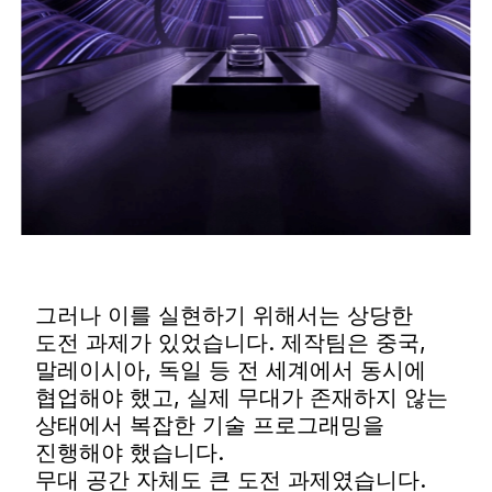
그러나 이를 실현하기 위해서는 상당한
도전 과제가 있었습니다. 제작팀은 중국,
말레이시아, 독일 등 전 세계에서 동시에
협업해야 했고, 실제 무대가 존재하지 않는
상태에서 복잡한 기술 프로그래밍을
진행해야 했습니다.
무대 공간 자체도 큰 도전 과제였습니다.