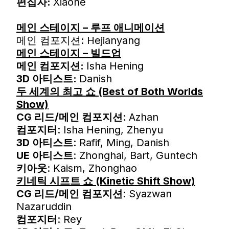
편집자:
Xiaohe
메인 스테이지 – 루프 애니메이션
메인 컴포지션: Hejianyang
메인 스테이지 – 빌드업
메인 컴포지션:
Isha Hening
3D 아티스트:
Danish
두 세계의 최고 쇼 (Best of Both Worlds
Show)
CG 리드/메인 컴포지션
: Azhan
컴포지터
: Isha Hening, Zhenyu
3D 아티스트
: Rafif, Ming, Danish
UE 아티스트
: Zhonghai, Bart, Guntech
키아웃
: Kaism, Zhonghao
키네틱 시프트 쇼 (Kinetic Shift Show)
CG 리드/메인 컴포지션
: Syazwan
Nazaruddin
컴포지터
: Rey