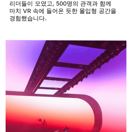
리더들이 모였고, 500명의 관객과 함께
마치 VR 속에 들어온 듯한 몰입형 공간을
경험했습니다.