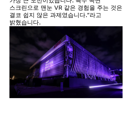
가장 큰 도전이었습니다. 특수 곡면
스크린으로 맨눈 VR 같은 경험을 주는 것은
결코 쉽지 않은 과제였습니다.”라고
밝혔습니다.