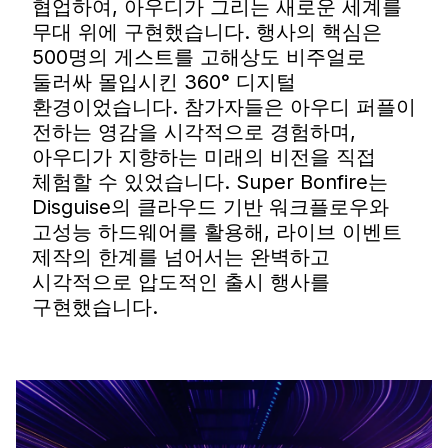
협업하여, 아우디가 그리는 새로운 세계를
무대 위에 구현했습니다. 행사의 핵심은
500명의 게스트를 고해상도 비주얼로
둘러싸 몰입시킨 360° 디지털
환경이었습니다. 참가자들은 아우디 퍼플이
전하는 영감을 시각적으로 경험하며,
아우디가 지향하는 미래의 비전을 직접
체험할 수 있었습니다. Super Bonfire는
Disguise의 클라우드 기반 워크플로우와
고성능 하드웨어를 활용해, 라이브 이벤트
제작의 한계를 넘어서는 완벽하고
시각적으로 압도적인 출시 행사를
구현했습니다.