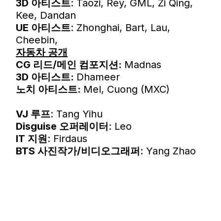
3D 아티스트
: Taozi, Rey, GML, Zi Qing,
Kee, Dandan
UE 아티스트
: Zhonghai, Bart, Lau,
Cheebin, ​​​​​​​
자동차 공개
CG 리드/메인 컴포지션:
Madnas
3D 아티스트:
Dhameer
노치 아티스트:
Mel, Cuong (MXC)
VJ 루프
: Tang Yihu
Disguise 오퍼레이터
: Leo
IT 지원
: Firdaus
BTS 사진작가/비디오그래퍼
: Yang Zhao