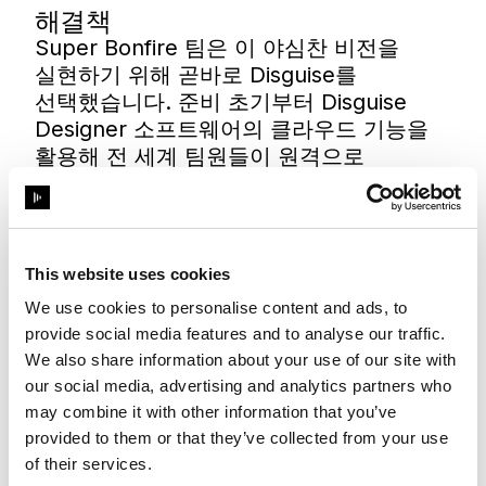
해결책
Super Bonfire 팀은 이 야심찬 비전을
실현하기 위해 곧바로 Disguise를
선택했습니다. 준비 초기부터 Disguise
Designer 소프트웨어의 클라우드 기능을
활용해 전 세계 팀원들이 원격으로
워크플로우에 접속하고 이벤트 디자인에
참여할 수 있었습니다. 덕분에 행사 일주일
전 팀이 상하이에 모였을 때는 이미 주요
준비가 끝난 상태였습니다.
This website uses cookies
We use cookies to personalise content and ads, to
provide social media features and to analyse our traffic.
We also share information about your use of our site with
our social media, advertising and analytics partners who
may combine it with other information that you’ve
provided to them or that they’ve collected from your use
of their services.