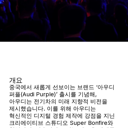
개요
중국에서 새롭게 선보이는 브랜드 ‘아우디
퍼플(Audi Purple)’ 출시를 기념해,
아우디는 전기차의 미래 지향적 비전을
제시했습니다. 이를 위해 아우디는
혁신적인 디지털 경험 제작에 강점을 지닌
크리에이티브 스튜디오 Super Bonfire와