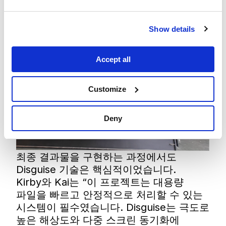
Show details
Accept all
Customize
Deny
최종 결과물을 구현하는 과정에서도
Disguise 기술은 핵심적이었습니다.
Kirby와 Kai는 “이 프로젝트는 대용량
파일을 빠르고 안정적으로 처리할 수 있는
시스템이 필수였습니다. Disguise는 극도로
높은 해상도와 다중 스크린 동기화에