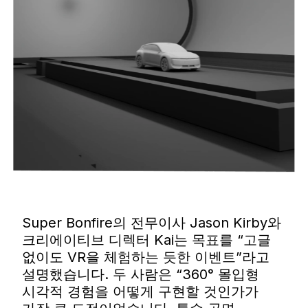
Super Bonfire의 전무이사 Jason Kirby와
크리에이티브 디렉터 Kai는 목표를 “고글
없이도 VR을 체험하는 듯한 이벤트”라고
설명했습니다. 두 사람은 “360° 몰입형
시각적 경험을 어떻게 구현할 것인가가