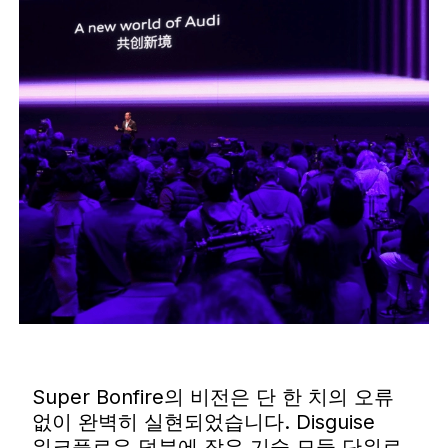
Super Bonfire의 비전은 단 한 치의 오류
없이 완벽히 실현되었습니다. Disguise
워크플로우 덕분에 작은 기술 모듈 단위로