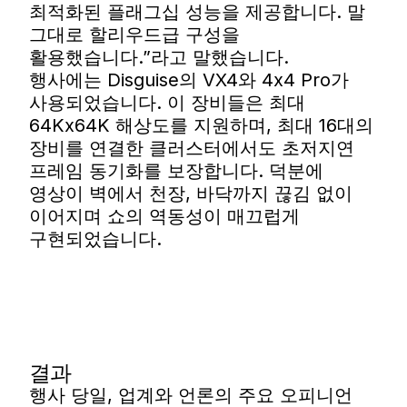
최적화된 플래그십 성능을 제공합니다. 말
그대로 할리우드급 구성을
활용했습니다.”라고 말했습니다.
행사에는 Disguise의 VX4와 4x4 Pro가
사용되었습니다. 이 장비들은 최대
64Kx64K 해상도를 지원하며, 최대 16대의
장비를 연결한 클러스터에서도 초저지연
프레임 동기화를 보장합니다. 덕분에
영상이 벽에서 천장, 바닥까지 끊김 없이
이어지며 쇼의 역동성이 매끄럽게
구현되었습니다.
결과
행사 당일, 업계와 언론의 주요 오피니언