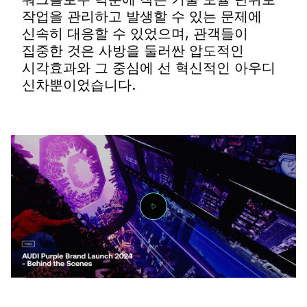
작업을 관리하고 발생할 수 있는 문제에
신속히 대응할 수 있었으며, 관객들이
집중한 것은 사방을 둘러싼 압도적인
시각효과와 그 중심에 선 혁신적인 아우디
신차뿐이었습니다.