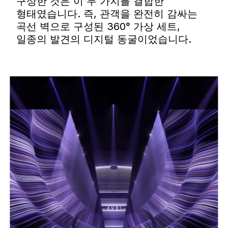
구상한 것은 이 두 가지를 결합한
형태였습니다. 즉, 관객을 완전히 감싸는
곡선 벽으로 구성된 360° 가상 세트,
일종의 발견의 디지털 동굴이었습니다.