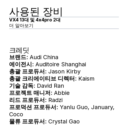
사용된 장비
VX4 13대 및 4x4pro 2대
더 알아보기
크레딧
브랜드
: Audi China
에이전시
: Auditoire Shanghai
총괄 프로듀서
: Jason Kirby
총괄 크리에이티브 디렉터
: Kaism
기술 감독
: David Ran
프로젝트 매니저
: Abbie
리드 프로듀서
: Radzi
프로덕션 프로듀서
: Yanlu Guo, January,
Coco
물류 프로듀서
: Crystal Gao