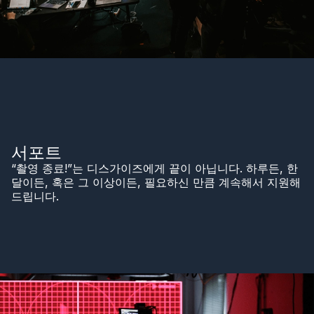
서포트
“촬영 종료!”는 디스가이즈에게 끝이 아닙니다. 하루든, 한
달이든, 혹은 그 이상이든, 필요하신 만큼 계속해서 지원해
드립니다.