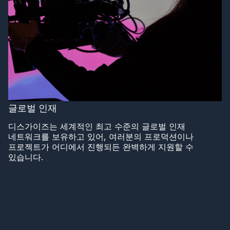
글로벌 인재
디스가이즈는 세계적인 최고 수준의 글로벌 인재
네트워크를 보유하고 있어, 여러분의 프로덕션이나
프로젝트가 어디에서 진행되든 완벽하게 지원할 수
있습니다.