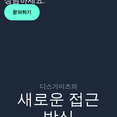
문의하기
디스가이즈의
새로운 접근
방식