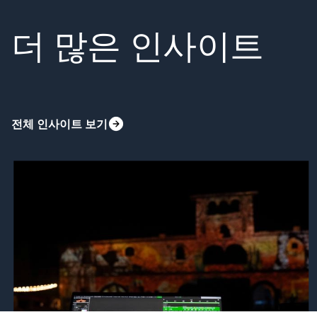
더 많은 인사이트
전체 인사이트 보기