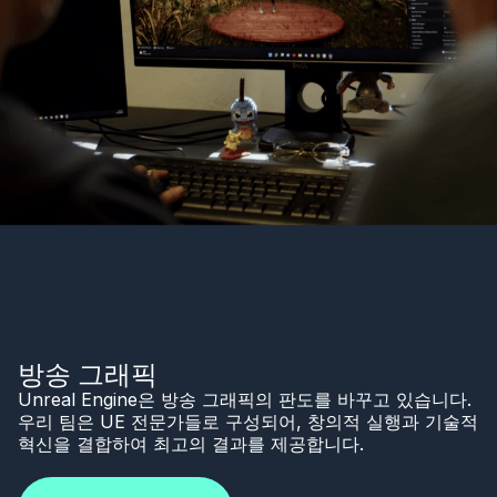
방송 그래픽
Unreal Engine은 방송 그래픽의 판도를 바꾸고 있습니다.
우리 팀은 UE 전문가들로 구성되어, 창의적 실행과 기술적
혁신을 결합하여 최고의 결과를 제공합니다.