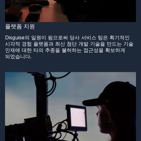
플랫폼 지원
Disguise의 일원이 됨으로써 당사 서비스 팀은 획기적인
시각적 경험 플랫폼과 최신 첨단 개발 기술을 만드는 기술
인재에 대한 타의 추종을 불허하는 접근성을 확보하게
되었습니다.