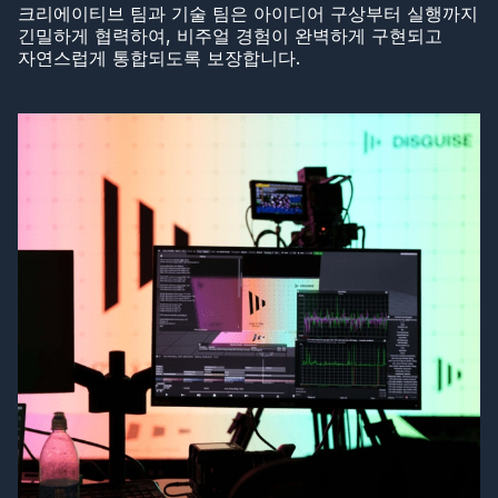
크리에이티브 팀과 기술 팀은 아이디어 구상부터 실행까지
긴밀하게 협력하여, 비주얼 경험이 완벽하게 구현되고
자연스럽게 통합되도록 보장합니다.