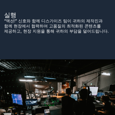
실행
“액션!” 신호와 함께 디스가이즈 팀이 귀하의 제작진과
함께 현장에서 협력하여 고품질의 최적화된 콘텐츠를
제공하고, 현장 지원을 통해 귀하의 부담을 덜어드립니다.