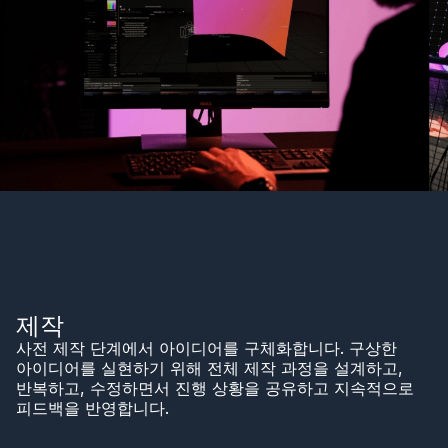
제작
사전 제작 단계에서 아이디어를 구체화합니다. 구상한
아이디어를 실현하기 위해 전체 제작 과정을 설계하고,
반복하고, 수정하면서 진행 상황을 공유하고 지속적으로
피드백을 반영합니다.