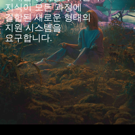
지식이 모든 과정에
결합된 새로운 형태의
지원 시스템을
요구합니다.