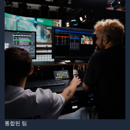
통합된 팀