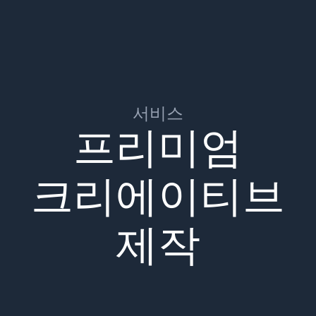
서비스
프리미엄
크리에이티브
제작