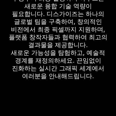
새로운 융합 기술 역량이
필요합니다. 디스가이즈는 하나의
글로벌 팀을 구축하여, 창의적인
비전에서 최종 픽셀까지 지원하며,
플랫폼 창작자들과 협력하여 최고의
결과물을 제공합니다.
새로운 가능성을 탐험하고, 예술적
경계를 재정의하세요. 끈임없이
진화하는 실시간 그래픽 세계에서
여러분을 안내해드립니다.