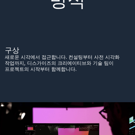
구상
새로운 시각에서 접근합니다. 컨설팅부터 사전 시각화
작업까지, 디스가이즈의 크리에이티브와 기술 팀이
프로젝트의 시작부터 함께합니다.