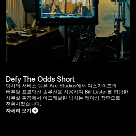
Defy The Odds Short
당사의 서비스 팀은 Arc Studios에서 디스가이즈의
버추얼 프로덕션 솔루션을 사용하여 Bill Lester를 평범한
사무실 환경에서 아드레날린 넘치는 레이싱 장면으로
전환시켰습니다.
자세히 보기