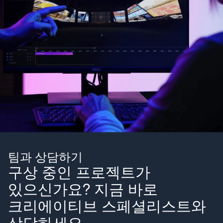
팀과 상담하기
구상 중인 프로젝트가
있으신가요? 지금 바로
크리에이티브 스페셜리스트와
상담하세요.