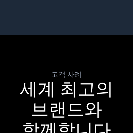
고객 사례
세계 최고의
브랜드와
함께합니다