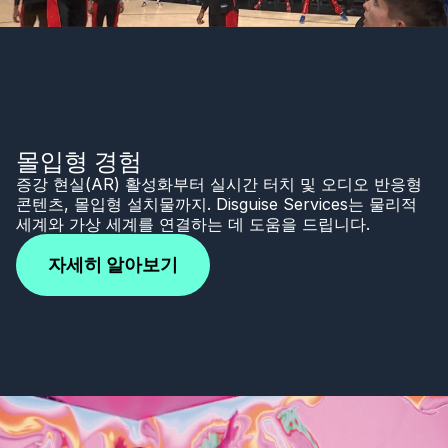
몰입형 경험
증강 현실(AR) 활성화부터 실시간 터치 및 오디오 반응형
콘텐츠, 몰입형 설치물까지. Disguise Services는 물리적
세계와 가상 세계를 연결하는 데 도움을 드립니다.
자세히 알아보기