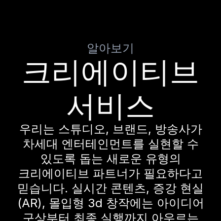
알아보기
크리에이티브
서비스
우리는 스튜디오, 브랜드, 방송사가
차세대 엔터테인먼트를 실현할 수
있도록 돕는 새로운 유형의
크리에이티브 파트너가 필요하다고
믿습니다. 실시간 콘텐츠, 증강 현실
(AR), 몰입형 3d 창작에는 아이디어
구상부터 최종 실행까지 아우르는