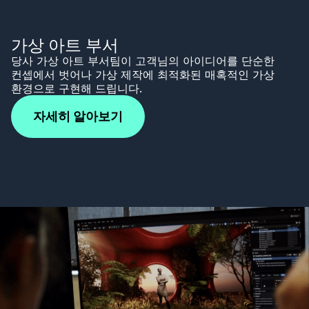
가상 아트 부서
당사 가상 아트 부서팀이 고객님의 아이디어를 단순한
컨셉에서 벗어나 가상 제작에 최적화된 매혹적인 가상
환경으로 구현해 드립니다.
자세히 알아보기