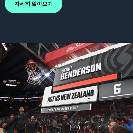
자세히 알아보기