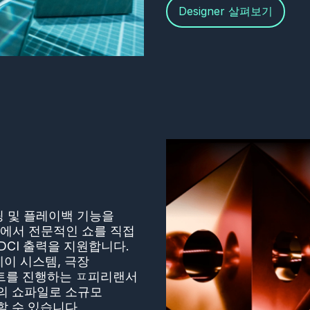
Designer 살펴보기
맵핑 및 플레이백 기능을
어에서 전문적인 쇼를 직접
DCI 출력을 지원합니다.
웨이 시스템, 극장
젝트를 진행하는 ㅍ피리랜서
의 쇼파일로 소규모
 수 있습니다.