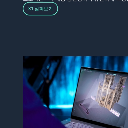
X1 살펴보기