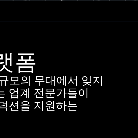
플랫폼
 규모의 무대에서 잊지
e는 업계 전문가들이
로덕션을 지원하는