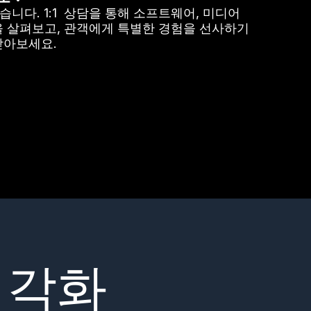
겠습니다. 1:1 상담을 통해 소프트웨어, 미디어
을 살펴보고, 관객에게 특별한 경험을 선사하기
받아보세요.
시각화