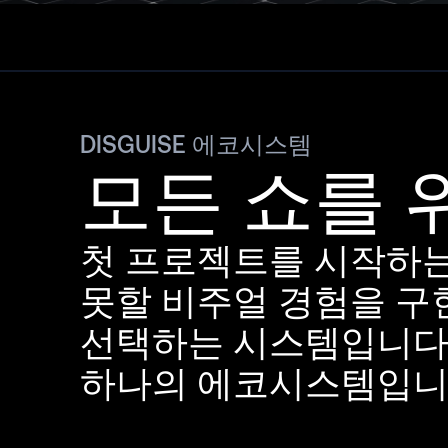
DISGUISE 에코시스템
모든 쇼를 
첫 프로젝트를 시작하는
못할 비주얼 경험을 구현
선택하는 시스템입니다.
하나의 에코시스템입니