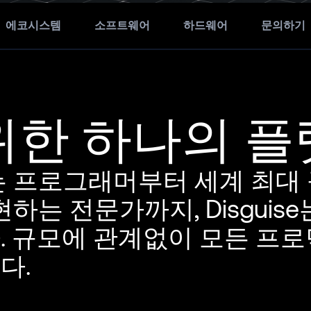
에코시스템
소프트웨어
하드웨어
문의하기
위한 하나의 
 프로그래머부터 세계 최대
하는 전문가까지, Disguis
 규모에 관계없이 모든 프
다.