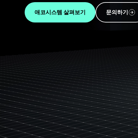
애코시스템 살펴보기
문의하기