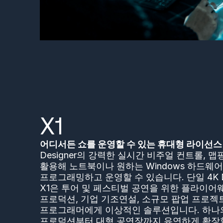
X1
어디서든 쇼를 운영할 수 있는 휴대형 라이선스
Designer의 강력한 실시간 비주얼 컨트롤, 
활용해 노트북이나 원하는 Windows 하드웨
프로그래밍하고 운영할 수 있습니다. 단일 4K 
X1은 투어 및 페스티벌 공연을 위한 플라이어
프로덕션, 기업 기조연설, 소규모 팝업 프로
프로그래머에게 이상적인 솔루션입니다. 하나
프로덕션부터 대형 공연장까지 유연하게 확장할