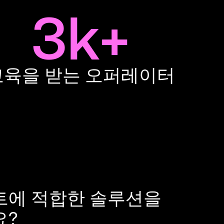
3k+
교육을 받는 오퍼레이터
트에 적합한 솔루션을
요?