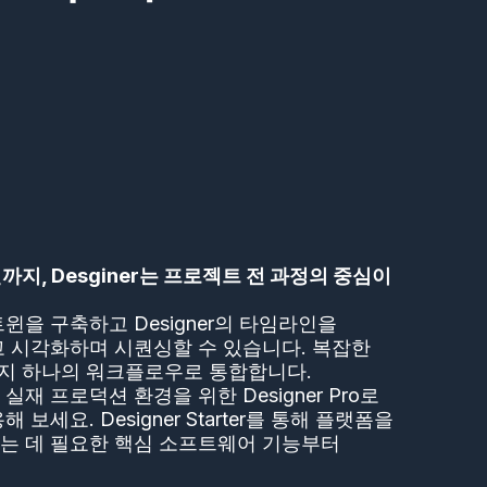
지, Desginer는 프로젝트 전 과정의 중심이
윈을 구축하고 Designer의 타임라인을
 시각화하며 시퀀싱할 수 있습니다. 복잡한
까지 하나의 워크플로우로 통합합니다.
재 프로덕션 환경을 위한 Designer Pro로
보세요. Designer Starter를 통해 플랫폼을
는 데 필요한 핵심 소프트웨어 기능부터