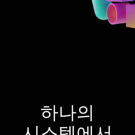
하나의
시스템에서