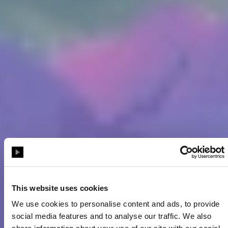
This website uses cookies
We use cookies to personalise content and ads, to provide
social media features and to analyse our traffic. We also