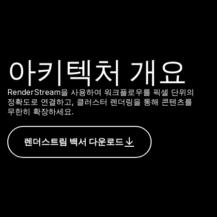
아키텍처 개요
RenderStream을 사용하여 워크플로우를 픽셀 단위의
정확도로 연결하고, 클러스터 렌더링을 통해 콘텐츠를
무한히 확장하세요.
렌더스트림 백서 다운로드