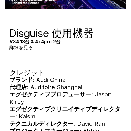
Disguise 使用機器
VX4 13台 & 4x4pro 2台
詳細を見る
クレジット
ブランド
: Audi China
代理店
: Auditoire Shanghai
エグゼクティブプロデューサー
: Jason
Kirby
エグゼクティブクリエイティブディレクタ
ー
: Kaism
テクニカルディレクター
: David Ran
プロジェクトマネージャー
: Abbie