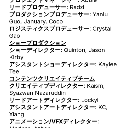
リードプロデューサー
: Radzi
プロダクションプロデューサー
: Yanlu
Guo, January, Coco
ロジスティクスプロデューサー
: Crystal
Gao
ショープロダクション
ショーディレクター
: Quinton, Jason
Kirby
アシスタントショーディレクター
: Kaylee
Tee
コンテンツクリエイティブチーム
クリエイティブディレクター
: Kaism,
Syazwan Nazaruddin
リードアートディレクター
: Lockyi
アシスタントアートディレクター
: KC,
Xiang
アニメーション/VFXディレクター
: