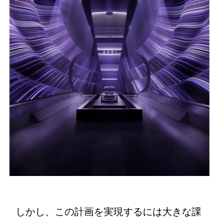
しかし、この計画を実現するには大きな課