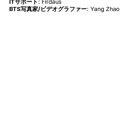
ITサポート
: Firdaus
BTS写真家/ビデオグラファー
: Yang Zhao