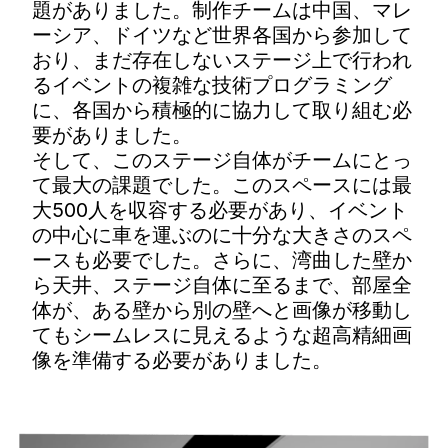
題がありました。制作チームは中国、マレ
ーシア、ドイツなど世界各国から参加して
おり、まだ存在しないステージ上で行われ
るイベントの複雑な技術プログラミング
に、各国から積極的に協力して取り組む必
要がありました。
そして、このステージ自体がチームにとっ
て最大の課題でした。このスペースには最
大500人を収容する必要があり、イベント
の中心に車を運ぶのに十分な大きさのスペ
ースも必要でした。さらに、湾曲した壁か
ら天井、ステージ自体に至るまで、部屋全
体が、ある壁から別の壁へと画像が移動し
てもシームレスに見えるような超高精細画
像を準備する必要がありました。