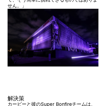
せん。」
解決策
カービーと彼のSuper Bonfireチームは、