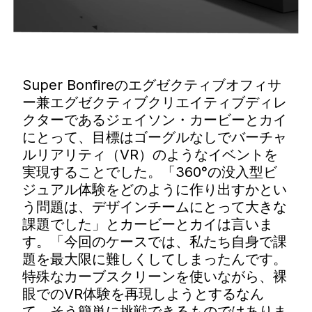
Super Bonfireのエグゼクティブオフィサ
ー兼エグゼクティブクリエイティブディレ
クターであるジェイソン・カービーとカイ
にとって、目標はゴーグルなしでバーチャ
ルリアリティ（VR）のようなイベントを
実現することでした。「360°の没入型ビ
ジュアル体験をどのように作り出すかとい
う問題は、デザインチームにとって大きな
課題でした」とカービーとカイは言いま
す。「今回のケースでは、私たち自身で課
題を最大限に難しくしてしまったんです。
特殊なカーブスクリーンを使いながら、裸
眼でのVR体験を再現しようとするなん
て、そう簡単に挑戦できるものではありま