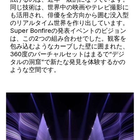
同じ技術は、世界中の映画やテレビ撮影に
も活用され、俳優を全方向から囲む没入型
のリアルタイム世界を作り出しています。
Super Bonfireの発表イベントのビジョン
は、この2つの組み合わせでした。観客を
包み込むようなカーブした壁に囲まれた、
360度のバーチャルセットはまるで“デジ
タルの洞窟”で新たな発見を体験するかの
ような空間です。