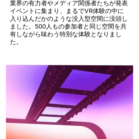
業界の有力者やメディア関係者たちが発表
イベントに集まり、まるでVR体験の中に
入り込んだかのような没入型空間に没頭し
ました。500人もの参加者と同じ空間を共
有しながら味わう特別な体験となりまし
た。