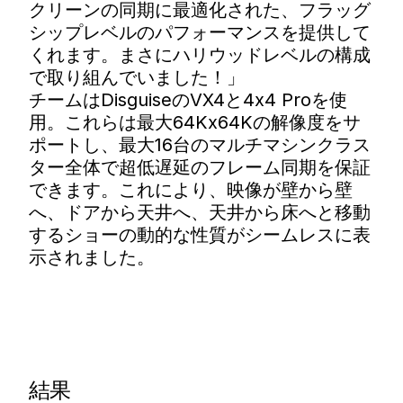
クリーンの同期に最適化された、フラッグ
シップレベルのパフォーマンスを提供して
くれます。まさにハリウッドレベルの構成
で取り組んでいました！」
チームはDisguiseのVX4と4x4 Proを使
用。これらは最大64Kx64Kの解像度をサ
ポートし、最大16台のマルチマシンクラス
ター全体で超低遅延のフレーム同期を保証
できます。これにより、映像が壁から壁
へ、ドアから天井へ、天井から床へと移動
するショーの動的な性質がシームレスに表
示されました。
結果