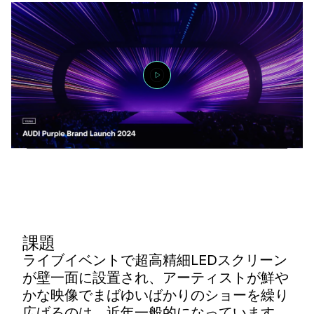
課題
ライブイベントで超高精細LEDスクリーン
が壁一面に設置され、アーティストが鮮や
かな映像でまばゆいばかりのショーを繰り
広げるのは、近年一般的になっています。