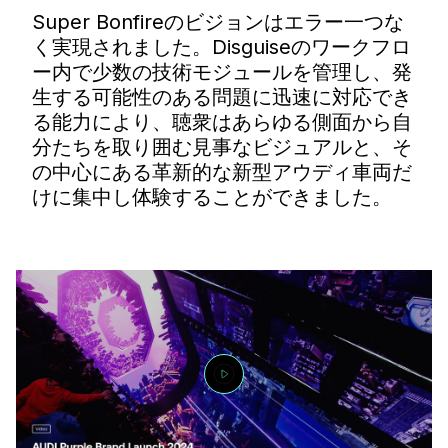
Super Bonfireのビジョンはエラー一つな
く実現されました。Disguiseのワークフロ
ー内で少数の技術モジュールを管理し、発
生する可能性のある問題に迅速に対応でき
る能力により、聴衆はあらゆる側面から自
分たちを取り囲む見事なビジュアルと、そ
の中心にある革新的な新型アウディ車両だ
けに集中し体験することができました。