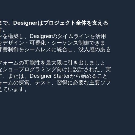
で、Designerはプロジェクト全体を支える
す。
構築し、Designerのタイムラインを活用
をデザイン・可視化・シーケンス制御できま
音響制御をシームレスに統合し、没入感のある
プラットフォームの可能性を最大限に引き出しましょ
なショープログラミング向けに設計された、実
たは、Designer Starterから始めること
ォームの探索、テスト、習得に必要な主要ソフ
えています。