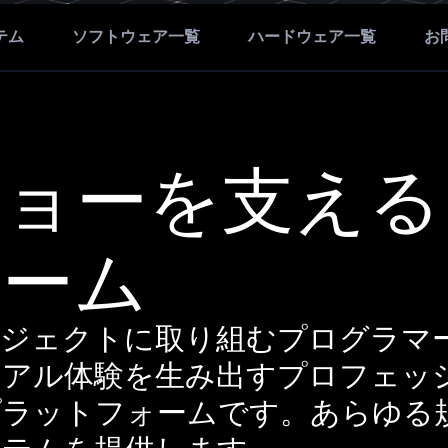
テム
ソフトウェア一覧
ハードウェア一覧
お
ョーを支える
ォーム
のプロジェクトに取り組むプログラ
ュアル体験を生み出すプロフェッ
プラットフォームです。あらゆる