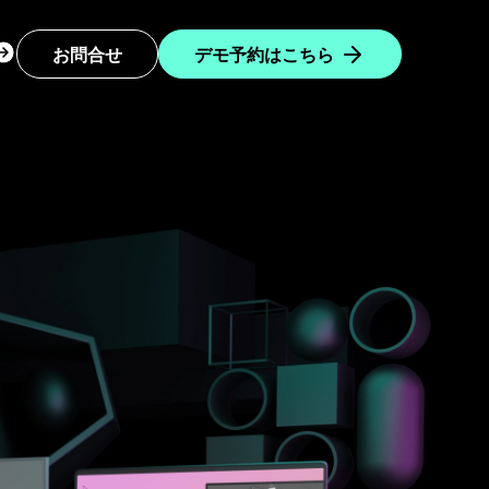
ogin
お問合せ
デモ予約はこちら
ropdown