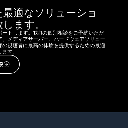
た最適なソリューショ
致します。
ートします。1対1の個別相談をご予約いただ
ア、メディアサーバー、ハードウェアソリュー
様の視聴者に最高の体験を提供するための最適
します。
談