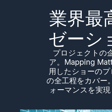
業界最
ゼーシ
プロジェクトの
ア。Mapping M
用したショーのプ
の全工程をカバー
ォーマンスを実現