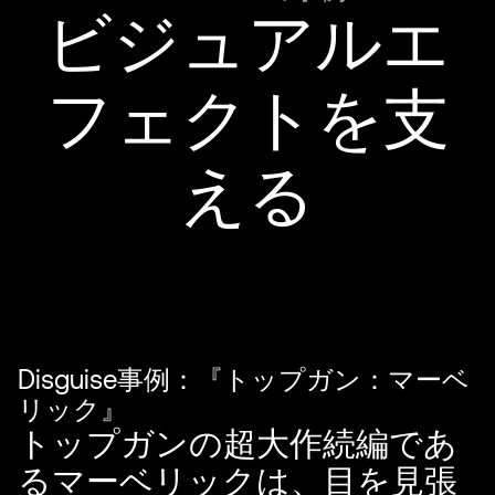
ビジュアルエ
フェクトを支
える
Disguise事例：『トップガン：マーベ
リック』
トップガンの超大作続編であ
るマーベリックは、目を見張