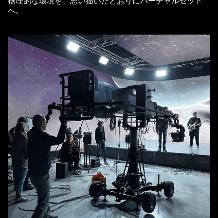
物理的な環境を、思い描いたとおりにバーチャルセット
へ。