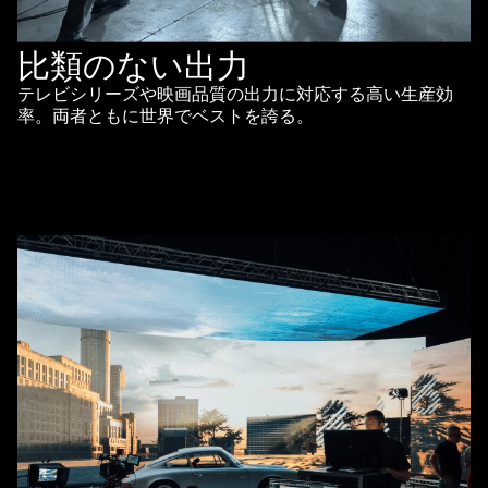
比類のない出力
テレビシリーズや映画品質の出力に対応する高い生産効
率。両者ともに世界でベストを誇る。