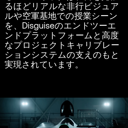
るほどリアルな非行ビジュア
ルや空軍基地での授業シーン
を、Disguiseのエンドツーエ
ンドプラットフォームと高度
なプロジェクトキャリブレー
ションシステムの支えのもと
実現されています。