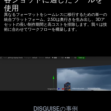
使用
異なるフォーマットをシームレスに移行するための単一の
統合プラットフォーム。2.5Dは奥行きを生み出し、3Dア
セットの長い制作期間と高コストを排除します。我々は技
術に合わせてワークフローを構築します。
DISGUISEの事例