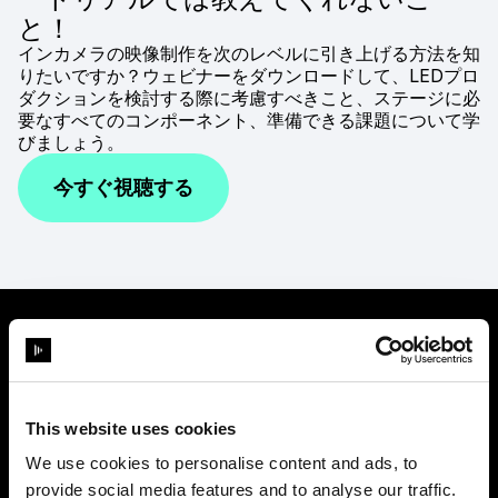
と！
インカメラの映像制作を次のレベルに引き上げる方法を知
りたいですか？ウェビナーをダウンロードして、LEDプロ
ダクションを検討する際に考慮すべきこと、ステージに必
要なすべてのコンポーネント、準備できる課題について学
びましょう。
今すぐ視聴する
ユーザーのコメントを見てみまし
ょう
自由に創造す
This website uses cookies
We use cookies to personalise content and ads, to
provide social media features and to analyse our traffic.