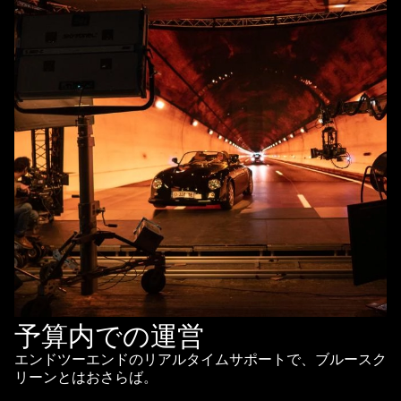
予算内での運営
エンドツーエンドのリアルタイムサポートで、ブルースク
リーンとはおさらば。