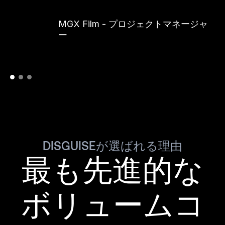
MGX Film - プロジェクトマネージャ
ー
DISGUISEが選ばれる理由
最も先進的な
ボリュームコ