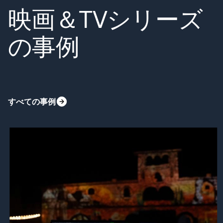
映画＆TVシリーズ
の事例
すべての事例