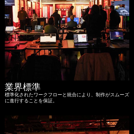
業界標準
標準化されたワークフローと統合により、制作がスムーズ
に進行することを保証。