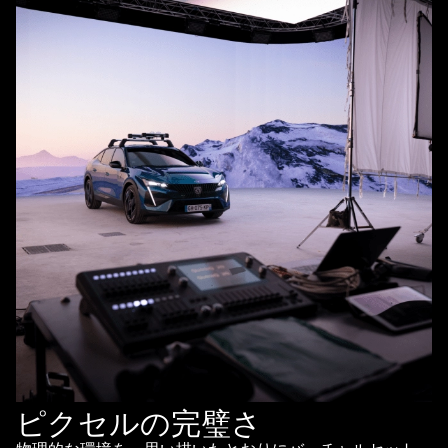
ピクセルの完璧さ