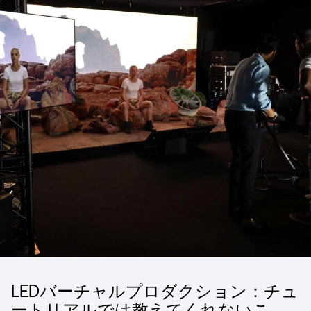
LEDバーチャルプロダクション：チュ
ートリアルでは教えてくれないこ