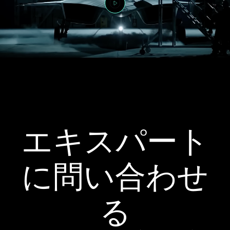
エキスパート
に問い合わせ
る