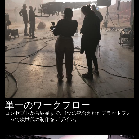
単一のワークフロー
コンセプトから納品まで、1つの統合されたプラットフォ
ームで次世代の制作をデザイン。