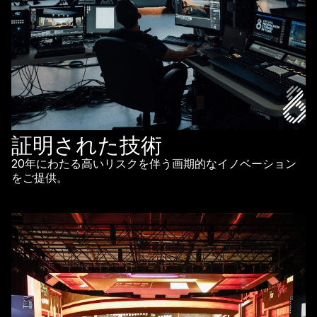
証明された技術
20年にわたる高いリスクを伴う画期的なイノベーション
をご提供。