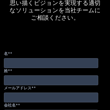
思い描くビジョンを実現する適切
なソリューションを当社チームに
ご相談ください。