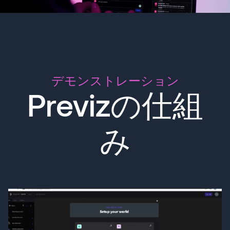
デモンストレーション
Previzの仕組
み