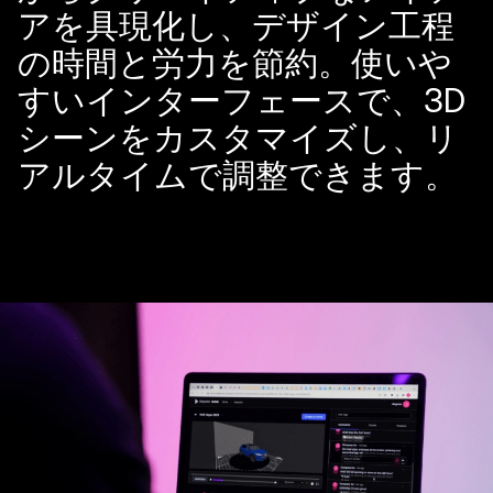
アを具現化し、デザイン工程
の時間と労力を節約。使いや
すいインターフェースで、3D
シーンをカスタマイズし、リ
アルタイムで調整できます。