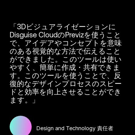
3Dビジュアライゼーションに
Disguise CloudのPrevizを使うこと
で、アイデアやコンセプトを意味
のある視覚的な方法で伝えること
ができました。このツールは使い
やすく、簡単に作成・共有できま
す。このツールを使うことで、反
復的なデザインプロセスのスピー
ドと効率を向上させることができ
ます。
Design and Technology 責任者