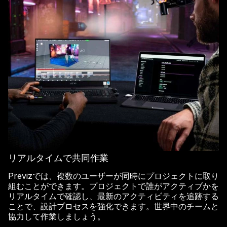
リアルタイムで共同作業
Previzでは、複数のユーザーが同時にプロジェクトに取り
組むことができます。プロジェクトで誰がアクティブかを
リアルタイムで確認し、最新のアクティビティを追跡する
ことで、設計プロセスを強化できます。世界中のチームと
協力して作業しましょう。