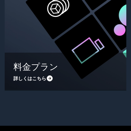
料金プラン
詳しくはこちら