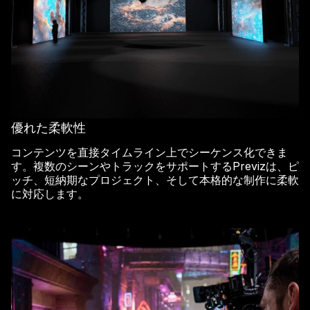
優れた柔軟性
コンテンツを直接タイムライン上でシーケンス化できま
す。複数のシーンやトラックをサポートするPrevizは、ピ
ッチ、短納期なプロジェクト、そして本格的な制作に柔軟
に対応します。