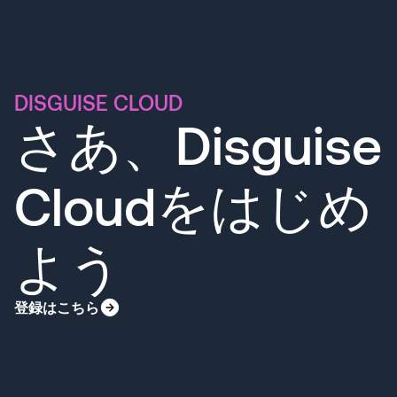
DISGUISE CLOUD
さあ、Disguise
Cloudをはじめ
よう
登録はこちら