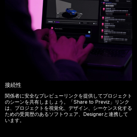
接続性
関係者に安全なプレビューリンクを提供してプロジェクト
のシーンを共有しましょう。「Share to Previz」リンク
は、プロジェクトを視覚化、デザイン、シーケンス化する
ための受賞歴のあるソフトウェア、Designerと連携して
います。