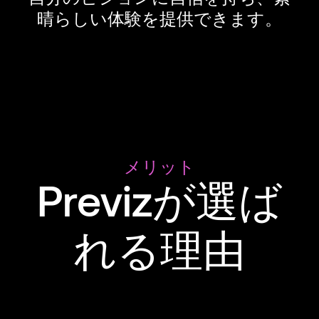
晴らしい体験を提供できます。
メリット
Previzが選ば
れる理由