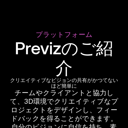
プラットフォーム
Previzのご紹
介
クリエイティブなビジョンの共有がかつてない
ほど簡単に
チームやクライアントと協力し
て、3D環境でクリエイティブなプ
ロジェクトをデザインし、フィー
ドバックを得ることができます。
自分のビジョンに自信を持ち、素