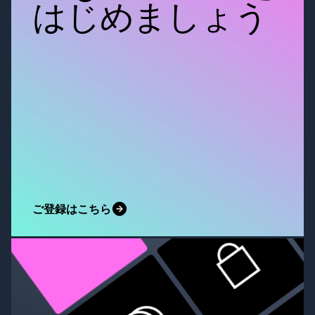
はじめましょう
ご登録はこちら