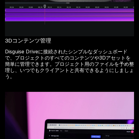
3Dコンテンツ管理
Disguise Driveに接続されたシンプルなダッシュボード
で、プロジェクトのすべてのコンテンツや3Dアセットを
簡単に管理できます。プロジェクト用のファイルを予め整
理し、いつでもクライアントと共有できるようにしましょ
う。