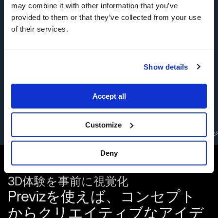
may combine it with other information that you’ve
いますか？
provided to them or that they’ve collected from your use
of their services.
Show details
Accept all
Customize
3D体験を事前に視覚化
没入感のある3Dコンテンツを作成
レビュー用にプロジ
Deny
3D体験を事前に視覚化
Previzを使えば、コンセプト
からクリエイティブなアイデ