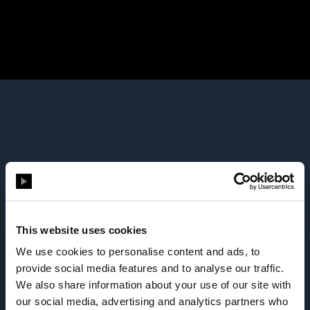
ワークフロー
3Dワークフロ
This website uses cookies
ーを改善する
We use cookies to personalise content and ads, to
provide social media features and to analyse our traffic.
準備はできて
We also share information about your use of our site with
our social media, advertising and analytics partners who