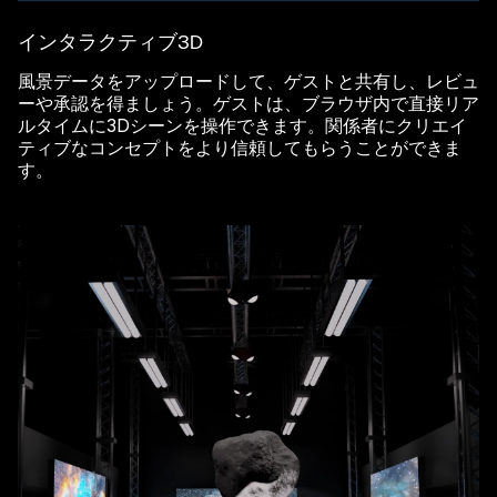
インタラクティブ3D
風景データをアップロードして、ゲストと共有し、レビュ
ーや承認を得ましょう。ゲストは、ブラウザ内で直接リア
ルタイムに3Dシーンを操作できます。関係者にクリエイ
ティブなコンセプトをより信頼してもらうことができま
す。