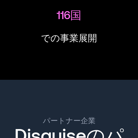
116国
での事業展開
パートナー企業
Disguiseのパ