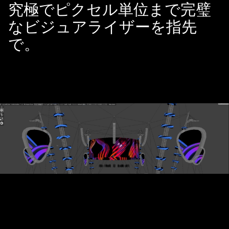
究極でピクセル単位まで完璧
なビジュアライザーを指先
で。