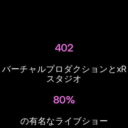
402
バーチャルプロダクションとxR
スタジオ
80%
の有名なライブショー