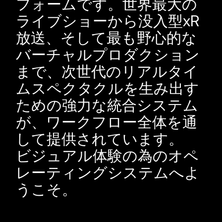
フォームです。世界最大の
ライブショーから没入型xR
放送、そして最も野心的な
バーチャルプロダクション
まで、次世代のリアルタイ
ムスペクタクルを生み出す
ための強力な統合システム
が、ワークフロー全体を通
して提供されています。
ビジュアル体験の為のオペ
レーティングシステムへよ
うこそ。