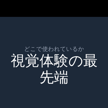
どこで使われているか
視覚体験の最
先端