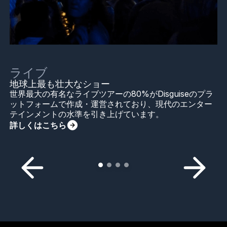
ライブ
地球上最も壮大なショー
世界最大の有名なライブツアーの80%がDisguiseのプラ
ットフォームで作成・運営されており、現代のエンター
テインメントの水準を引き上げています。
詳しくはこちら