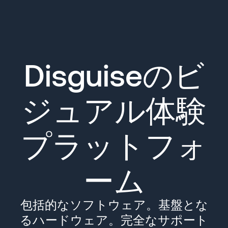
Disguiseのビ
ジュアル体験
プラットフォ
ーム
包括的なソフトウェア。基盤とな
るハードウェア。完全なサポート