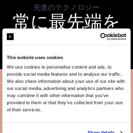
先進のテクノロジー
常に最先端を
行く
This website uses cookies
We use cookies to personalise content and ads, to
provide social media features and to analyse our traffic.
We also share information about your use of our site with
our social media, advertising and analytics partners who
may combine it with other information that you’ve
provided to them or that they’ve collected from your use
of their services.
Show details