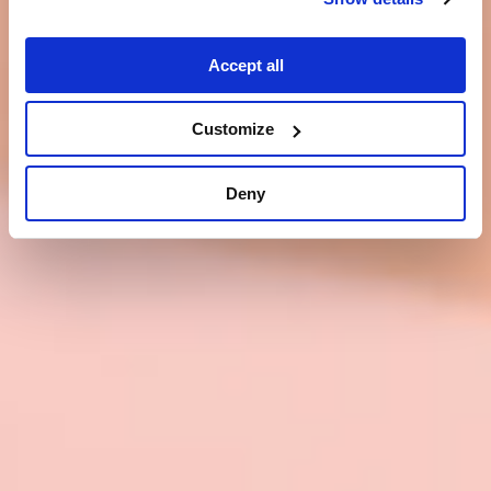
Accept all
Customize
Deny