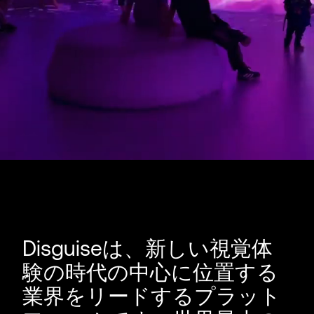
Disguiseは、新しい視覚体
験の時代の中心に位置する
業界をリードするプラット