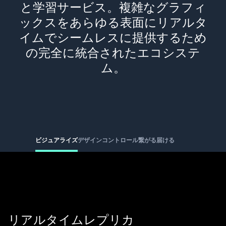
と学習サービス。複雑なグラフィ
ックスをあらゆる表面にリアルタ
イムでシームレスに提供するため
の完全に統合されたエコシステ
ム。
ビジュアライズ
デザイン
コントロール
繋がる
届ける
リアルタイムレプリカ