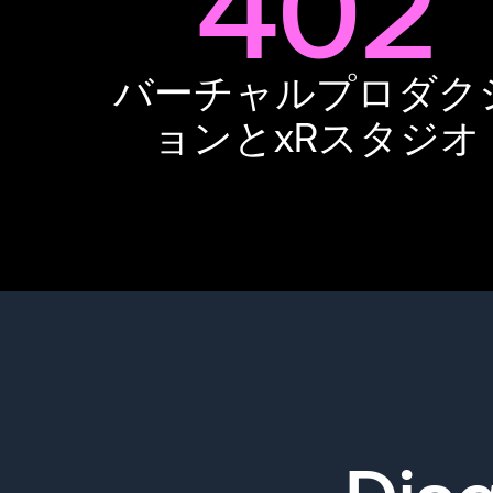
402
バーチャルプロダク
ョンとxRスタジオ