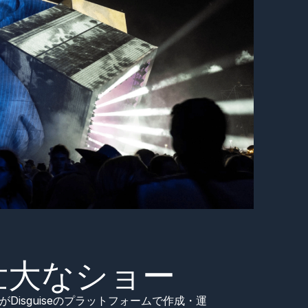
壮大なショー
Disguiseのプラットフォームで作成・運