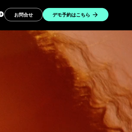
ogin
お問合せ
デモ予約はこちら
ropdown