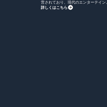
営されており、現代のエンターテイン
詳しくはこちら