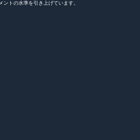
メントの水準を引き上げています。