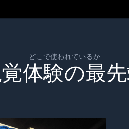
どこで使われているか
視覚体験の最先