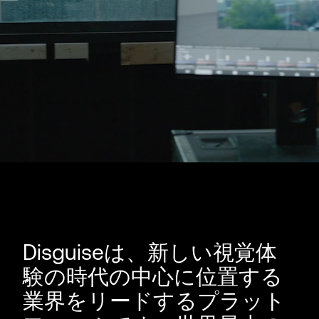
Disguiseは、新しい視覚体
験の時代の中心に位置する
業界をリードするプラット