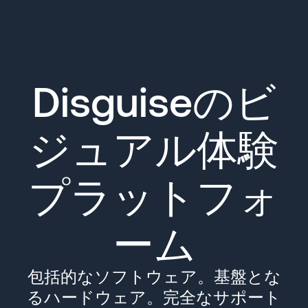
Disguiseのビ
ジュアル体験
プラットフォ
ーム
包括的なソフトウェア。基盤とな
るハードウェア。完全なサポート