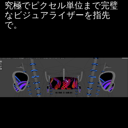
究極でピクセル単位まで完璧
なビジュアライザーを指先
で。