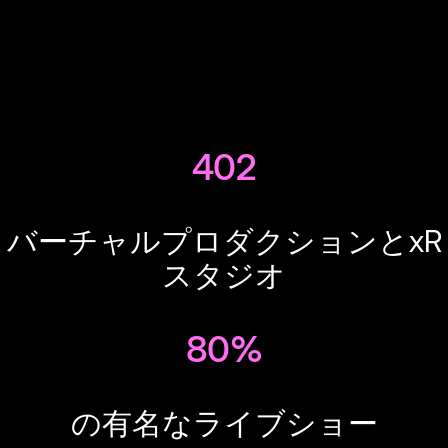
402
バーチャルプロダクションとxR
スタジオ
80%
の有名なライブショー