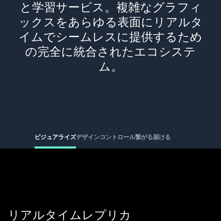
と学習サービス。複雑なグラフィ
ックスをあらゆる表面にリアルタ
イムでシームレスに提供するため
の完全に統合されたエコシステ
ム。
ビジュアライズ
デザイン
コントロール
繋がる
届ける
リアルタイムレプリカ