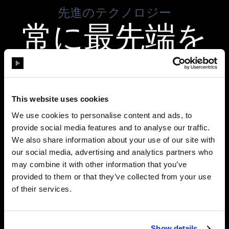
先進のテクノロジー
常に最先端を
行く
This website uses cookies
We use cookies to personalise content and ads, to
provide social media features and to analyse our traffic.
We also share information about your use of our site with
our social media, advertising and analytics partners who
may combine it with other information that you’ve
provided to them or that they’ve collected from your use
of their services.
Show details