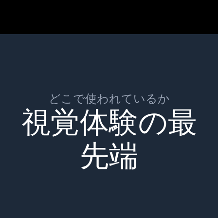
どこで使われているか
視覚体験の最
先端