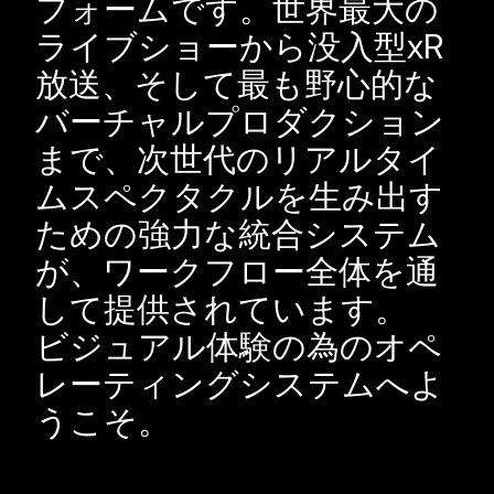
フォームです。世界最大の
ライブショーから没入型xR
放送、そして最も野心的な
バーチャルプロダクション
まで、次世代のリアルタイ
ムスペクタクルを生み出す
ための強力な統合システム
が、ワークフロー全体を通
して提供されています。
ビジュアル体験の為のオペ
レーティングシステムへよ
うこそ。