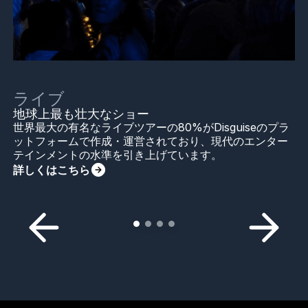
ライブ
地球上最も壮大なショー
世界最大の有名なライブツアーの80%がDisguiseのプラ
ットフォームで作成・運営されており、現代のエンター
テインメントの水準を引き上げています。
詳しくはこちら