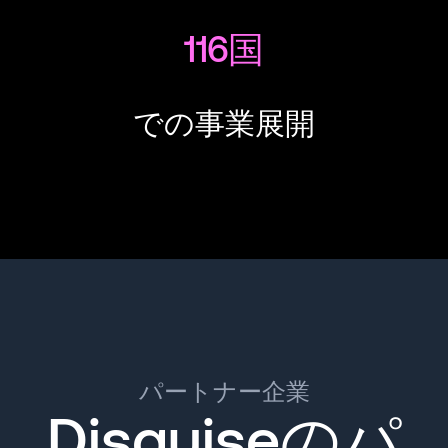
116国
での事業展開
パートナー企業
Disguiseのパ