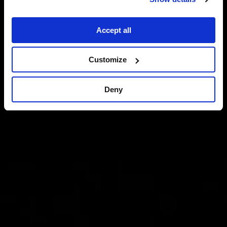
Accept all
Customize
Deny