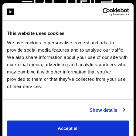
항상 시대를
앞서가는 기술
This website uses cookies
We use cookies to personalise content and ads, to
provide social media features and to analyse our traffic.
We also share information about your use of our site with
our social media, advertising and analytics partners who
may combine it with other information that you’ve
provided to them or that they’ve collected from your use
of their services.
Show details
Accept all