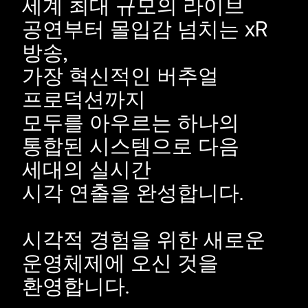
세계 최대 규모의 라이브
공연부터 몰입감 넘치는 xR
방송,
가장 혁신적인 버추얼
프로덕션까지
모두를 아우르는 하나의
통합된 시스템으로 다음
세대의 실시간
시각 연출을 완성합니다.
시각적 경험을 위한 새로운
운영체제에 오신 것을
환영합니다.