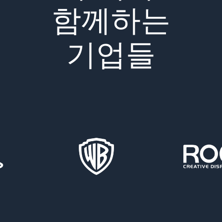
함께하는
기업들