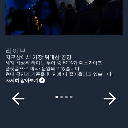
라이브
지구상에서 가장 위대한 공연
세계 최상위 라이브 투어 중 80%가 디스가이즈
플랫폼으로 제작· 운영되고 있습니다.
현대 공연의 기준을 한 단계 더 끌어올리고 있습니다.
자세히 알아보기