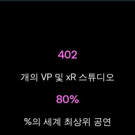
402
개의 VP 및 xR 스튜디오
80%
%의 세계 최상위 공연