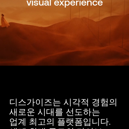
디스가이즈는 시각적 경험의
새로운 시대를 선도하는
업계 최고의 플랫폼입니다.