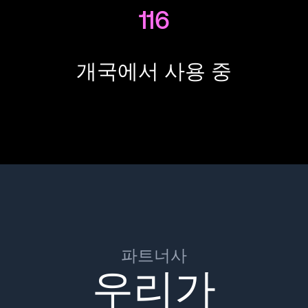
116
개국에서 사용 중
파트너사
우리가