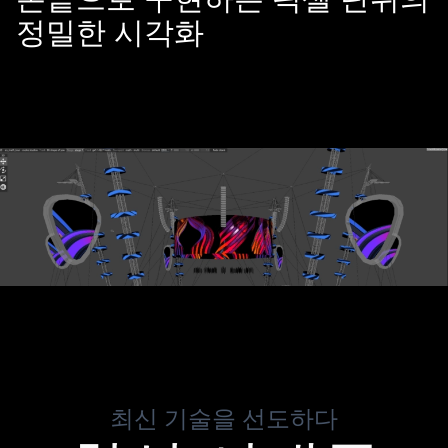
정밀한 시각화
최신 기술을 선도하다