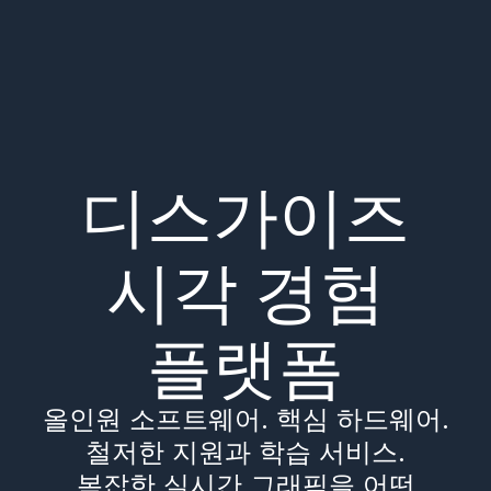
디스가이즈
시각 경험
플랫폼
올인원 소프트웨어. 핵심 하드웨어.
철저한 지원과 학습 서비스.
복잡한 실시간 그래픽을 어떤