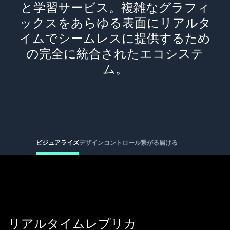
と学習サービス。複雑なグラフィ
ックスをあらゆる表面にリアルタ
イムでシームレスに提供するため
の完全に統合されたエコシステ
ム。
ビジュアライズ
デザイン
コントロール
繋がる
届ける
リアルタイムレプリカ