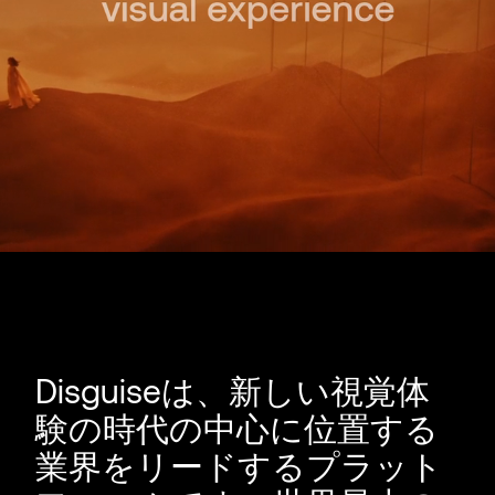
Disguiseは、新しい視覚体
験の時代の中心に位置する
業界をリードするプラット