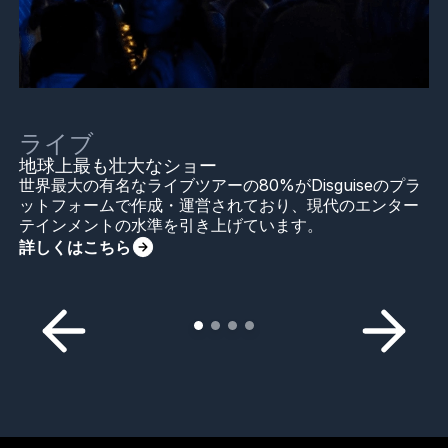
ライブ
地球上最も壮大なショー
世界最大の有名なライブツアーの80%がDisguiseのプラ
ットフォームで作成・運営されており、現代のエンター
テインメントの水準を引き上げています。
詳しくはこちら