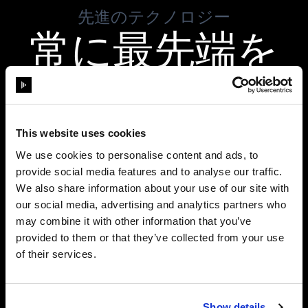
先進のテクノロジー
常に最先端を
行く
This website uses cookies
We use cookies to personalise content and ads, to
provide social media features and to analyse our traffic.
We also share information about your use of our site with
our social media, advertising and analytics partners who
may combine it with other information that you’ve
provided to them or that they’ve collected from your use
of their services.
Show details