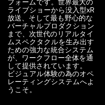
フォームです。世界最大の
ライブショーから没入型xR
放送、そして最も野心的な
バーチャルプロダクション
まで、次世代のリアルタイ
ムスペクタクルを生み出す
ための強力な統合システム
が、ワークフロー全体を通
して提供されています。
ビジュアル体験の為のオペ
レーティングシステムへよ
うこそ。