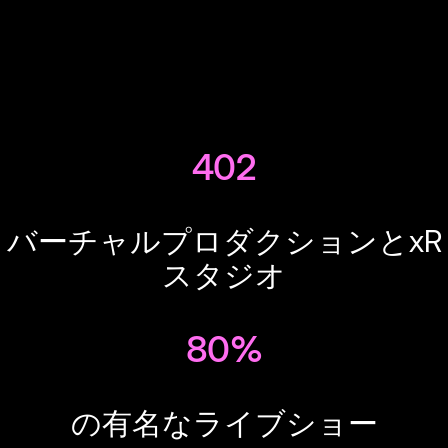
402
バーチャルプロダクションとxR
スタジオ
80%
の有名なライブショー