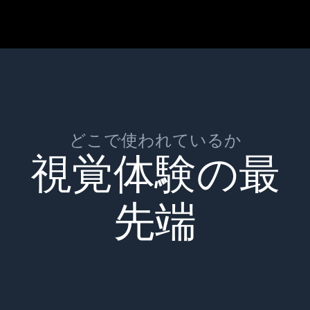
どこで使われているか
視覚体験の最
先端