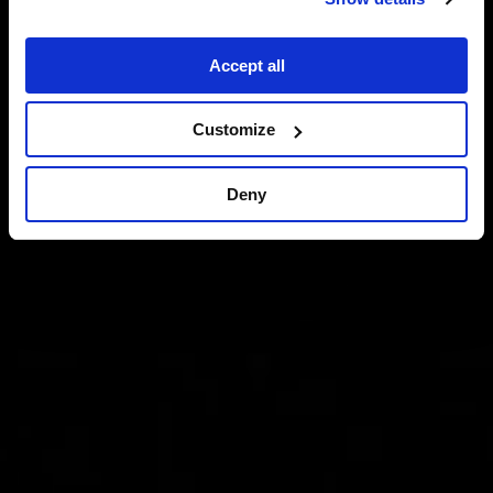
Accept all
Customize
Deny