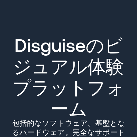
Disguiseのビ
ジュアル体験
プラットフォ
ーム
包括的なソフトウェア。基盤とな
るハードウェア。完全なサポート