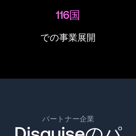
116国
での事業展開
パートナー企業
Disguiseのパ