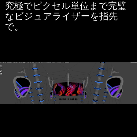
究極でピクセル単位まで完璧
なビジュアライザーを指先
で。