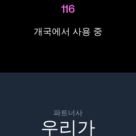
116
개국에서 사용 중
파트너사
우리가