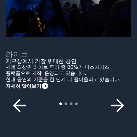
라이브
지구상에서 가장 위대한 공연
세계 최상위 라이브 투어 중 80%가 디스가이즈
플랫폼으로 제작· 운영되고 있습니다.
현대 공연의 기준을 한 단계 더 끌어올리고 있습니다.
자세히 알아보기