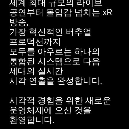
세계 최대 규모의 라이브
공연부터 몰입감 넘치는 xR
방송,
가장 혁신적인 버추얼
프로덕션까지
모두를 아우르는 하나의
통합된 시스템으로 다음
세대의 실시간
시각 연출을 완성합니다.
시각적 경험을 위한 새로운
운영체제에 오신 것을
환영합니다.