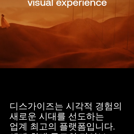
디스가이즈는 시각적 경험의
새로운 시대를 선도하는
업계 최고의 플랫폼입니다.