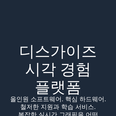
디스가이즈
시각 경험
플랫폼
올인원 소프트웨어. 핵심 하드웨어.
철저한 지원과 학습 서비스.
복잡한 실시간 그래픽을 어떤