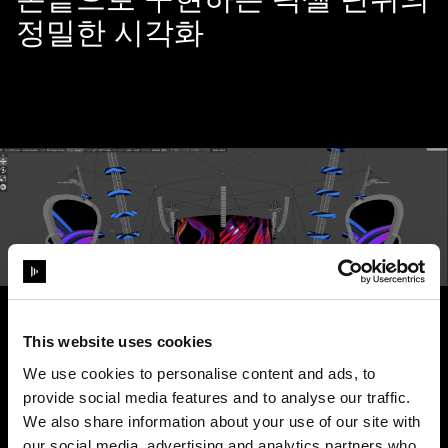
정밀한 시각화
This website uses cookies
We use cookies to personalise content and ads, to
provide social media features and to analyse our traffic.
최신 기술을 선도하다
We also share information about your use of our site with
our social media, advertising and analytics partners who