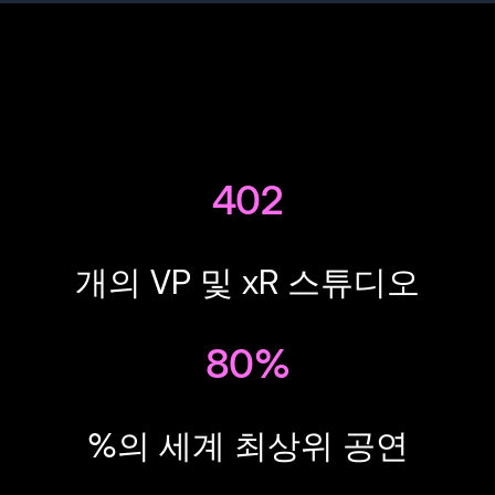
402
개의 VP 및 xR 스튜디오
80%
%의 세계 최상위 공연