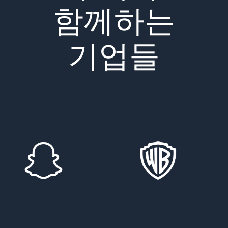
함께하는
기업들