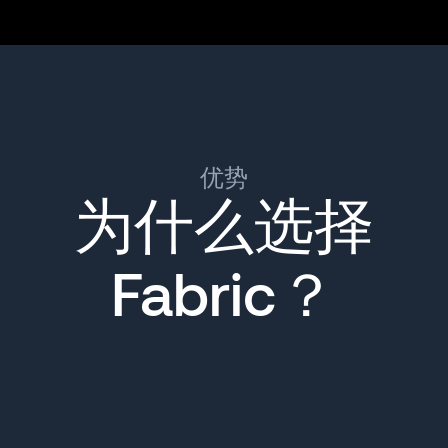
优势
为什么选择
Fabric？