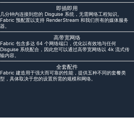
即插即用
几分钟内连接到您的 Disguise 系统，无需网络工程知识。
Fabric 预配置以支持 RenderStream 和我们所有的媒体服务
器。
高带宽网络
Fabric 包含多达 64 个网络端口，优化以有效地与任何
Disguise 系统配合，因此您可以通过高带宽网络以 4k 流式传
输内容。
全套配件
Fabric 建造用于强大而可靠的性能，提供五种不同的套餐类
型，具体取决于您的设置所需的规模和网络。