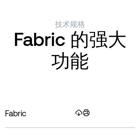
技术规格
Fabric 的强大
功能
Fabric