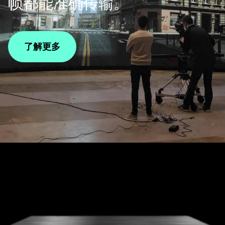
帧都能准确传输。
了解更多