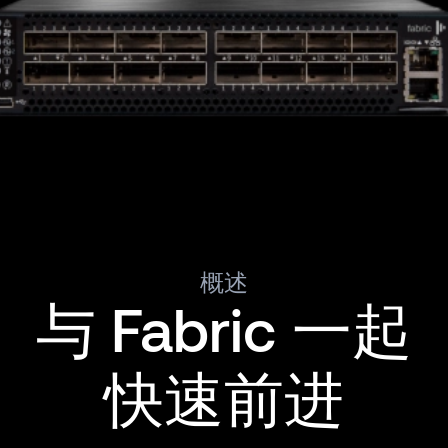
概述
与 Fabric 一起
快速前进