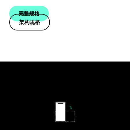
完整规格
架构规格