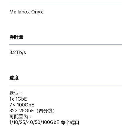
Mellanox Onyx
吞吐量
3.2Tb/s
速度
默认：
1x 1GbE
7x 100GbE
32x 25GbE（四分线）
可配置为：
1/10/25/40/50/100GbE 每个端口