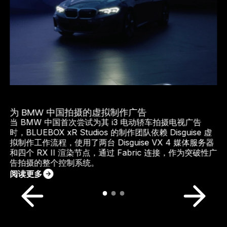
为 BMW 中国拍摄的虚拟制作广告
当 BMW 中国首次尝试为其 i3 电动轿车拍摄电视广告
时，BLUEBOX xR Studios 的制作团队依赖 Disguise 虚
拟制作工作流程，使用了两台 Disguise VX 4 媒体服务器
和四个 RX II 渲染节点，通过 Fabric 连接，作为突破性广
告拍摄的整个控制系统。
阅读更多