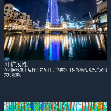
可扩展性
在相同设置中运行并发项目，或将项目从简单的播放扩展到
实时渲染。