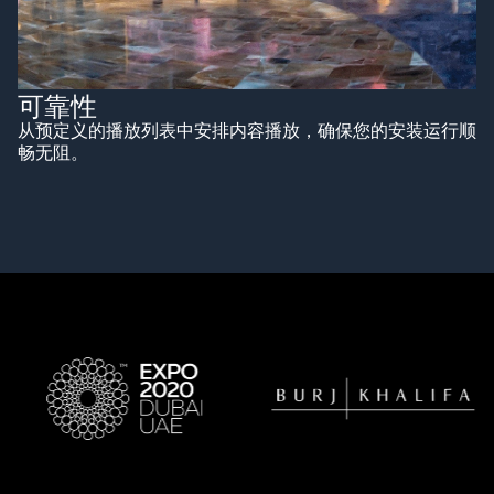
可靠性
从预定义的播放列表中安排内容播放，确保您的安装运行顺
畅无阻。