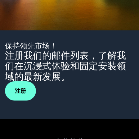
保持领先市场！
注册我们的邮件列表，了解我
们在沉浸式体验和固定安装领
域的最新发展。
注册