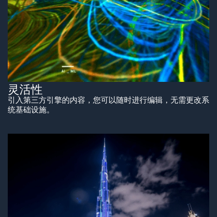
灵活性
引入第三方引擎的内容，您可以随时进行编辑，无需更改系
统基础设施。