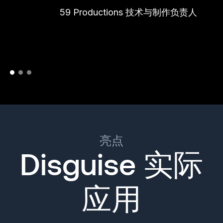
59 Productions 技术与制作负责人
亮点
Disguise 实际
应用