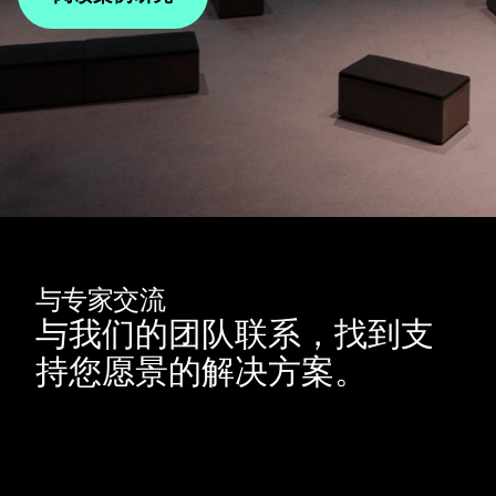
与专家交流
与我们的团队联系，找到支
持您愿景的解决方案。