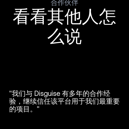
合作伙伴
看看其他人怎
么说
我们与 Disguise 有多年的合作经
验，继续信任该平台用于我们最重要
的项目。