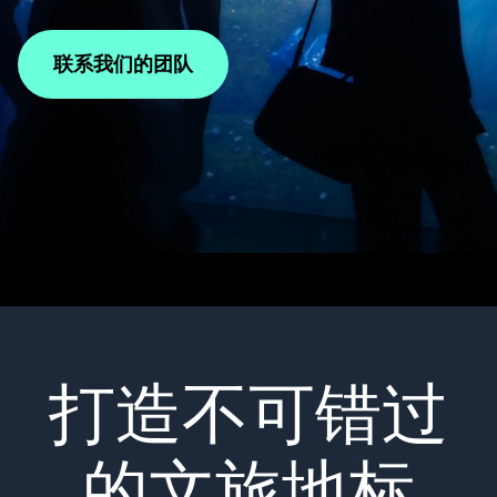
联系我们的团队
打造不可错过
的文旅地标