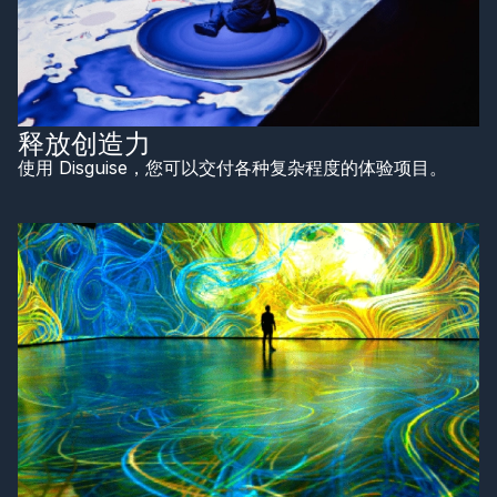
释放创造力
使用 Disguise，您可以交付各种复杂程度的体验项目。