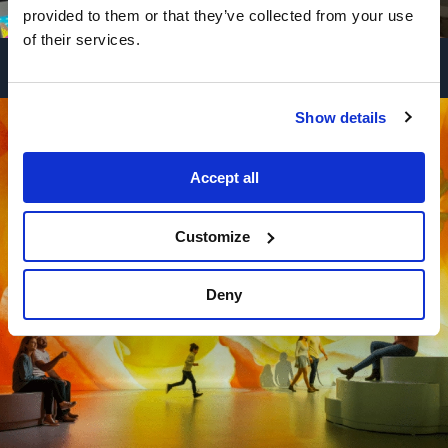
provided to them or that they’ve collected from your use
of their services.
Show details
Accept all
Customize
Deny