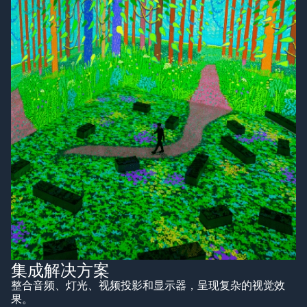
集成解决方案
整合音频、灯光、视频投影和显示器，呈现复杂的视觉效
果。