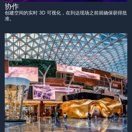
协作
创建空间的实时 3D 可视化，在到达现场之前就确保获得批
准。