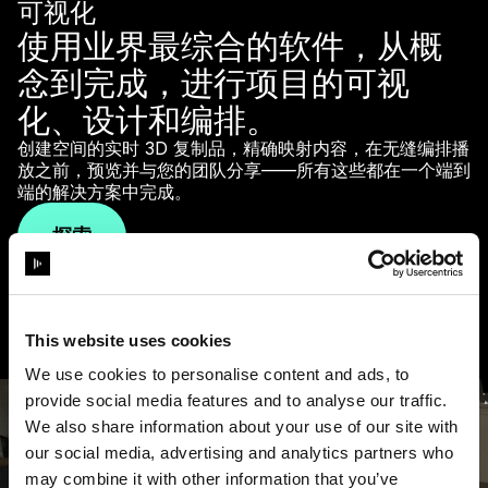
可视化
使用业界最综合的软件，从概
念到完成，进行项目的可视
化、设计和编排。
创建空间的实时 3D 复制品，精确映射内容，在无缝编排播
放之前，预览并与您的团队分享——所有这些都在一个端到
端的解决方案中完成。
探索
This website uses cookies
We use cookies to personalise content and ads, to
provide social media features and to analyse our traffic.
We also share information about your use of our site with
our social media, advertising and analytics partners who
may combine it with other information that you’ve