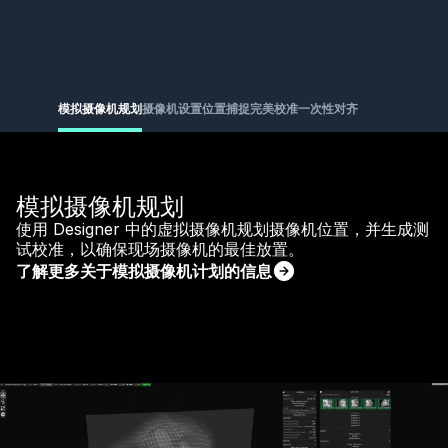
模拟摄像机规划
摄像机设置
位置捕捉
完美校准
一次性对齐
模拟摄像机规划
使用 Designer 中的虚拟摄像机规划摄像机位置，并生成测
试校准，以确保现场摄像机的最佳放置。
了解更多关于模拟摄像机计划的信息