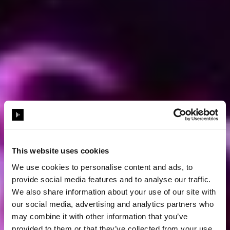
This website uses cookies
We use cookies to personalise content and ads, to
provide social media features and to analyse our traffic.
We also share information about your use of our site with
our social media, advertising and analytics partners who
may combine it with other information that you’ve
provided to them or that they’ve collected from your use