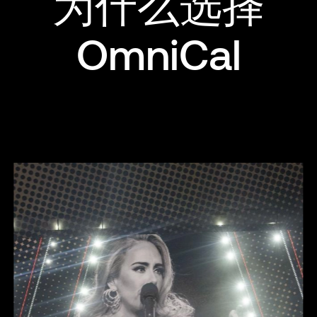
为什么选择
OmniCal