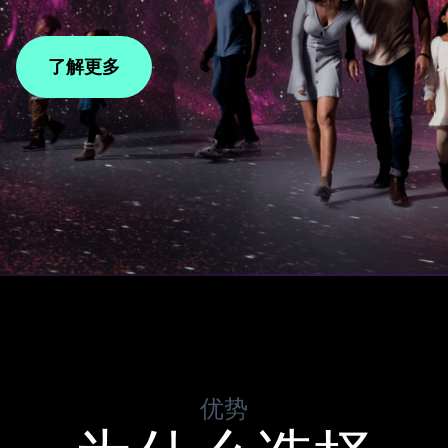
了解更多
优势