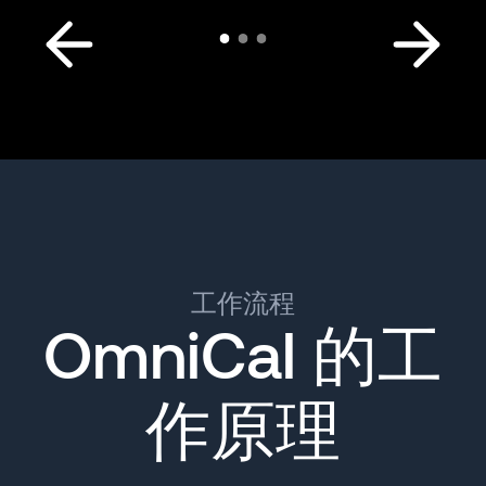
工作流程
OmniCal 的工
作原理