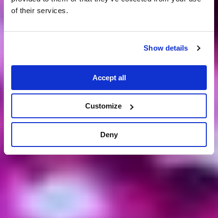
of their services.
Show details
Accept all
Customize
Deny