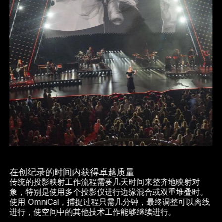
在创纪录的时间内获得卓越质量
传统的投影映射工作流程需要几天时间来整齐地映射对
象，特别是使用多个投影仪进行边缘混合或双重堆叠时。
使用 OmniCal，捕捉过程只需几分钟，最终调整可以离线
进行，使空间中的其他技术工作能够继续进行。