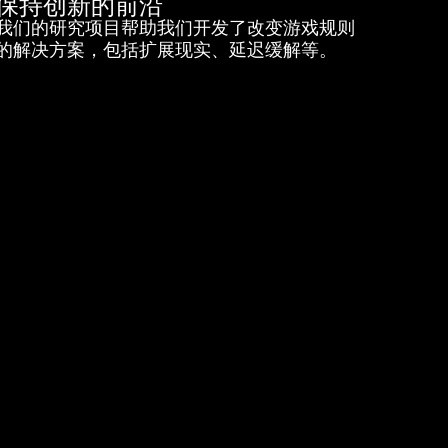
保持创新的前沿
我们的研究项目帮助我们开发了改变游戏规则
的解决方案，包括扩展现实、延迟缓解等。