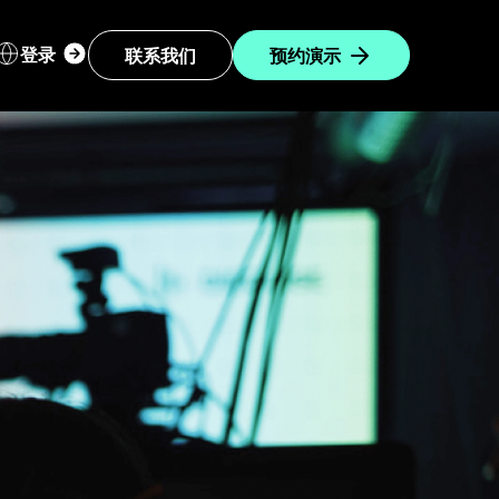
Login
登录
联系我们
预约演示
dropdown