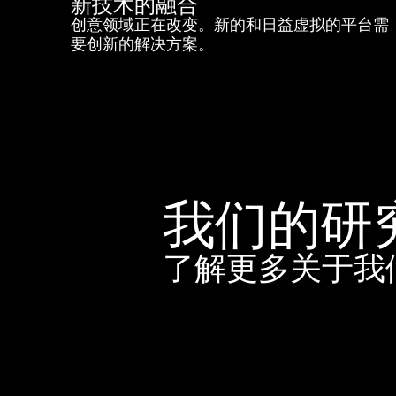
新技术的融合
创意领域正在改变。新的和日益虚拟的平台需
要创新的解决方案。
我们的研
了解更多关于我