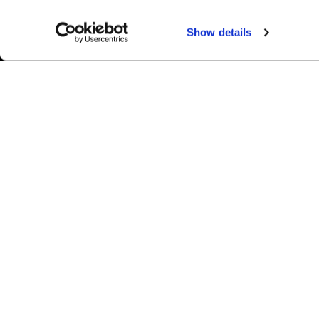
Show details
F
联系我