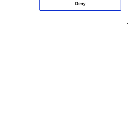
Deny
时产品