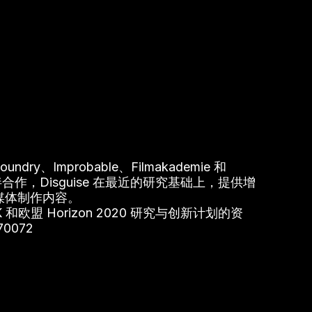
y、Improbable、Filmakademie 和
合作，Disguise 在最近的研究基础上，提供增
 媒体制作内容。
K 和欧盟 Horizon 2020 研究与创新计划的资
0072