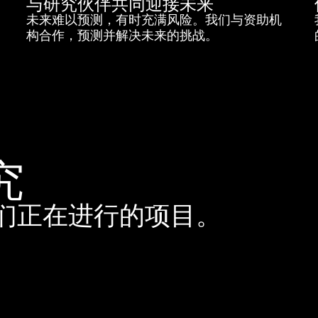
与研究伙伴共同迎接未来
未来难以预测，有时充满风险。我们与资助机
构合作，预测并解决未来的挑战。
究
们正在进行的项目。