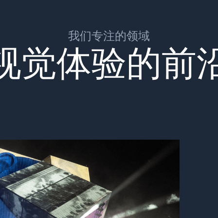
我们专注的领域
视觉体验的前