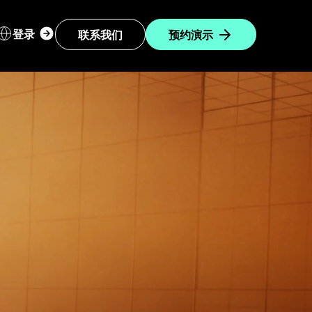
Login
登录
联系我们
预约演示
dropdown