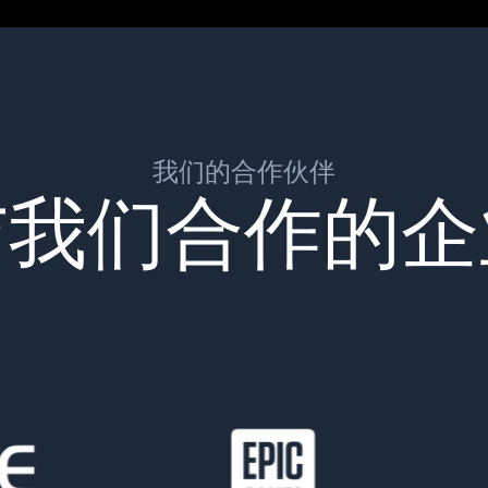
我们的合作伙伴
与我们合作的企