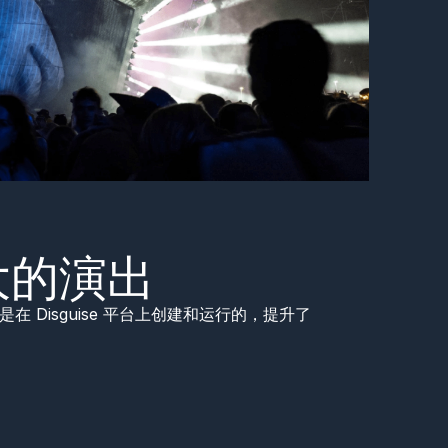
大的演出
是在 Disguise 平台上创建和运行的，提升了