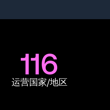
116
运营国家/地区