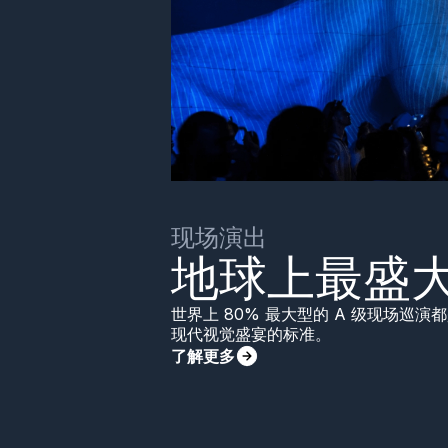
现场演出
地球上最盛
世界上 80% 最大型的 A 级现场巡演都
现代视觉盛宴的标准。
了解更多