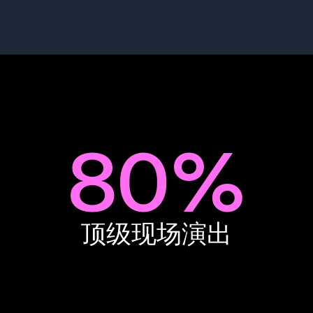
80%
顶级现场演出