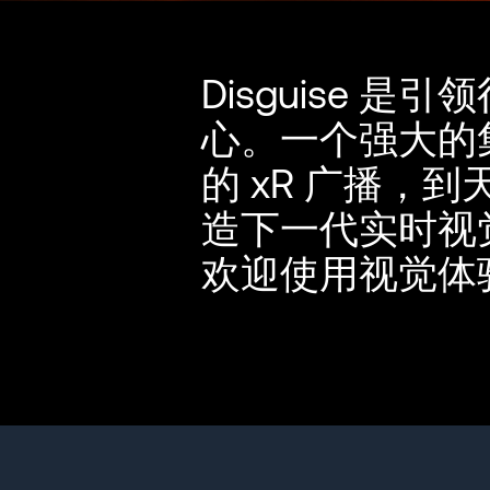
Disguise
心。一个强大的
的 xR 广播
造下一代实时视
欢迎使用视觉体