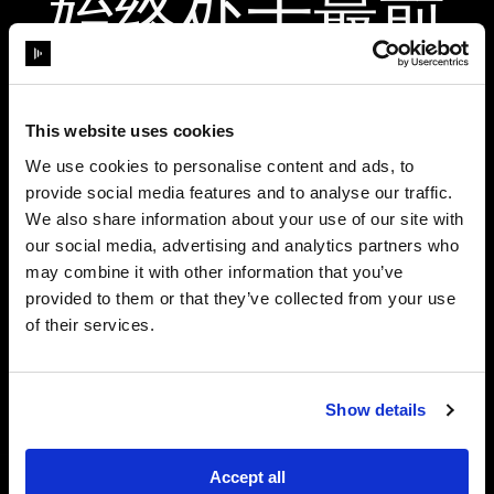
始终处于最前
沿
This website uses cookies
We use cookies to personalise content and ads, to
provide social media features and to analyse our traffic.
We also share information about your use of our site with
our social media, advertising and analytics partners who
may combine it with other information that you’ve
provided to them or that they’ve collected from your use
of their services.
Show details
Accept all