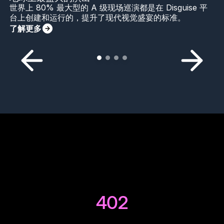
世界上 80% 最大型的 A 级现场巡演都是在 Disguise 平
台上创建和运行的，提升了现代视觉盛宴的标准。
了解更多
402