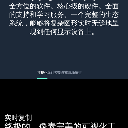
全方位的软件。核心级的硬件。全面
的支持和学习服务。一个完整的生态
系统，能够将复杂图形实时无缝地呈
现到任何显示设备上。
可视化
设计
控制
连接
现场执行
实时复制
终极的，像素完美的可视化工