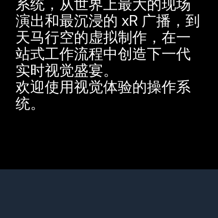
系统，从世界上最大的现场
演出和最沉浸的 xR 广播，到
天马行空的虚拟制作，在一
站式工作流程中创造下一代
实时视觉盛宴。
欢迎使用视觉体验的操作系
统。