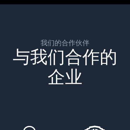
我们的合作伙伴
与我们合作的
企业