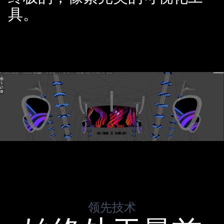
具。
领先技术