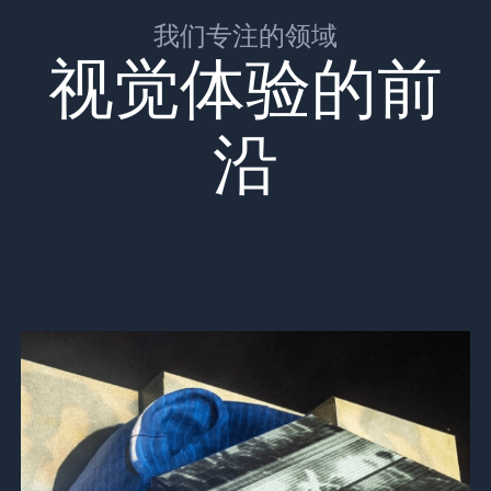
我们专注的领域
视觉体验的前
沿