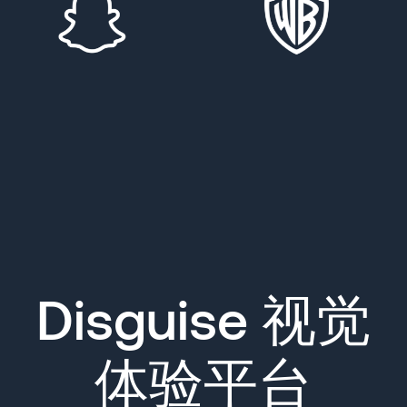
Disguise 视觉
体验平台