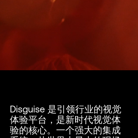
Disguise 是引领行业的视觉
体验平台，是新时代视觉体
验的核心。一个强大的集成