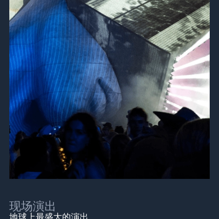
现场演出
地球上最盛大的演出