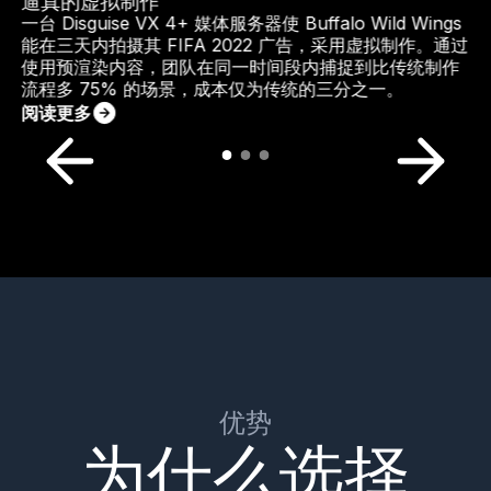
逼真的虚拟制作
一台 Disguise VX 4+ 媒体服务器使 Buffalo Wild Wings
能在三天内拍摄其 FIFA 2022 广告，采用虚拟制作。通过
使用预渲染内容，团队在同一时间段内捕捉到比传统制作
流程多 75% 的场景，成本仅为传统的三分之一。
阅读更多
优势
为什么选择