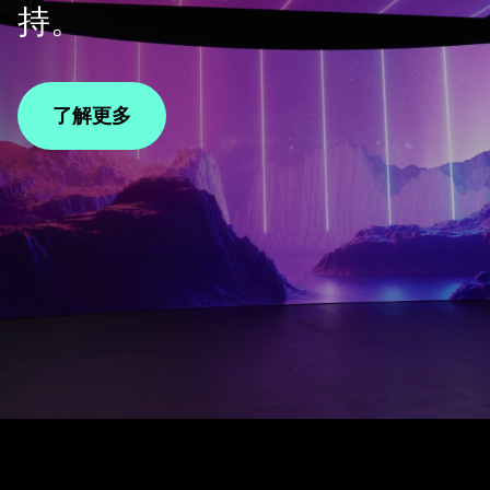
持。
了解更多