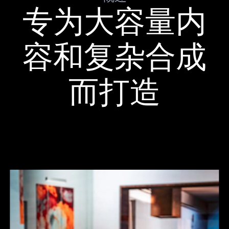
专为大容量内
容和复杂合成
而打造