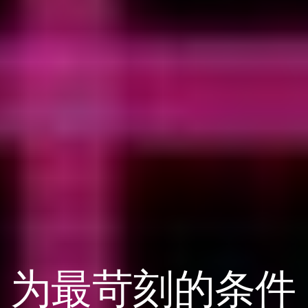
为最苛刻的条件