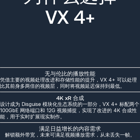
VX 4+
无与伦比的播放性能
凭借主要的视频处理改进和存储性能的提升，VX 4+ 可以处理
比其前身多两倍的视频层，同时将视频延迟保持到最低。
4K xR 合成
设计成为 Disguise 模块化生态系统的一部分，VX 4+ 标配两个
100GbE 网络端口和 12G 视频捕捉，实现了改进的 4K 合成性
能，用于实时扩展现实制作。
满足日益增长的内容需求
解锁额外带宽，未来可满足视频播放需求，从未丢失一帧。