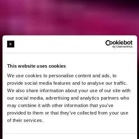
This website uses cookies
We use cookies to personalise content and ads, to
provide social media features and to analyse our traffic.
We also share information about your use of our site with
our social media, advertising and analytics partners who
may combine it with other information that you’ve
provided to them or that they’ve collected from your use
of their services.