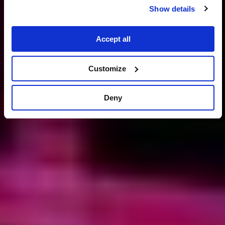
Show details
Accept all
Customize
Deny