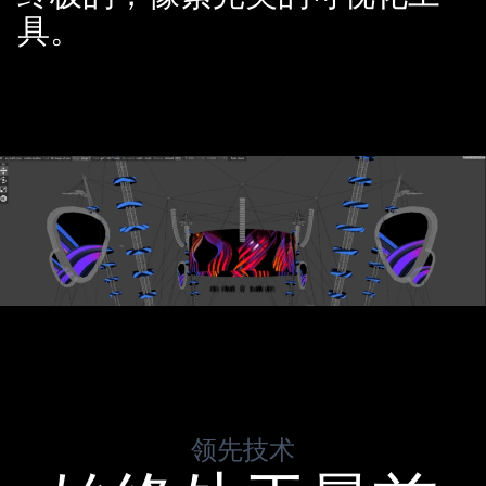
具。
领先技术