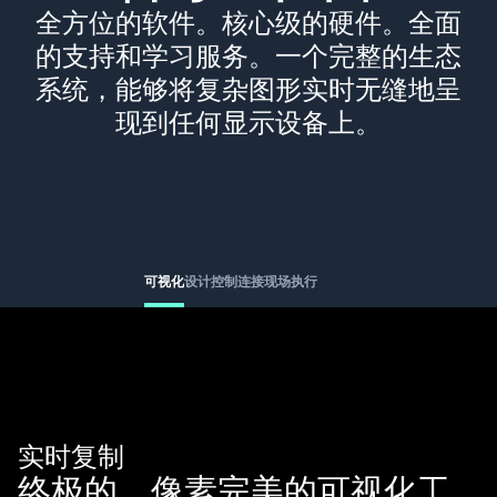
全方位的软件。核心级的硬件。全面
的支持和学习服务。一个完整的生态
系统，能够将复杂图形实时无缝地呈
现到任何显示设备上。
可视化
设计
控制
连接
现场执行
实时复制
终极的，像素完美的可视化工