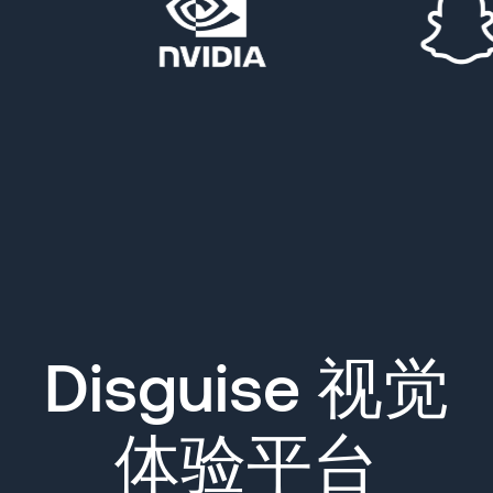
Disguise 视觉
体验平台