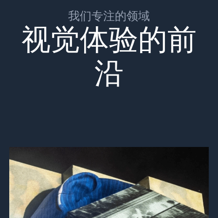
我们专注的领域
视觉体验的前
沿