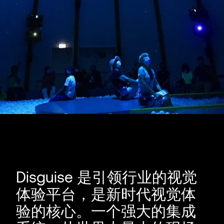
Disguise 是引领行业的视觉
体验平台，是新时代视觉体
验的核心。一个强大的集成