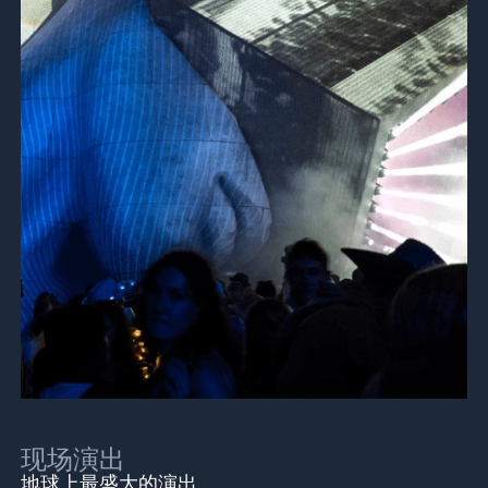
现场演出
地球上最盛大的演出