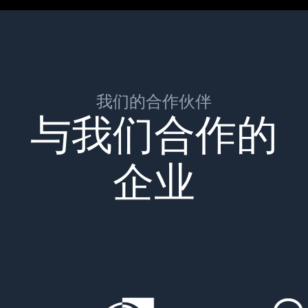
我们的合作伙伴
与我们合作的
企业