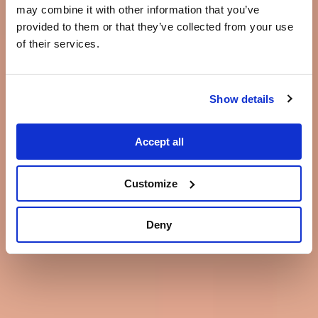
may combine it with other information that you’ve
provided to them or that they’ve collected from your use
of their services.
Show details
Accept all
Customize
Deny