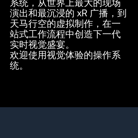
系统，从世界上最大的现场
演出和最沉浸的 xR 广播，到
天马行空的虚拟制作，在一
站式工作流程中创造下一代
实时视觉盛宴。
欢迎使用视觉体验的操作系
统。