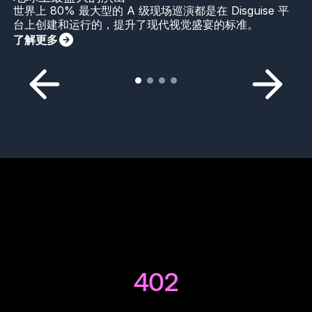
世界上 80% 最大型的 A 级现场巡演都是在 Disguise 平
台上创建和运行的，提升了现代视觉盛宴的标准。
了解更多
402