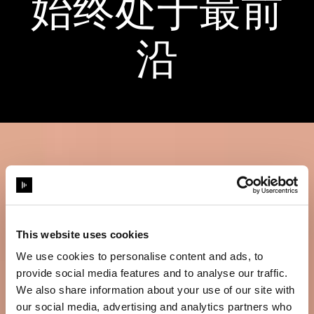
始终处于最前
沿
This website uses cookies
We use cookies to personalise content and ads, to
provide social media features and to analyse our traffic.
We also share information about your use of our site with
our social media, advertising and analytics partners who